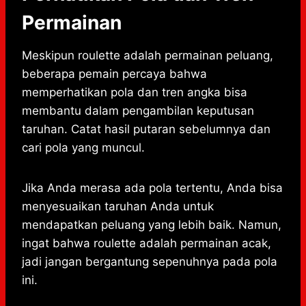
Permainan
Meskipun roulette adalah permainan peluang,
beberapa pemain percaya bahwa
memperhatikan pola dan tren angka bisa
membantu dalam pengambilan keputusan
taruhan. Catat hasil putaran sebelumnya dan
cari pola yang muncul.
Jika Anda merasa ada pola tertentu, Anda bisa
menyesuaikan taruhan Anda untuk
mendapatkan peluang yang lebih baik. Namun,
ingat bahwa roulette adalah permainan acak,
jadi jangan bergantung sepenuhnya pada pola
ini.