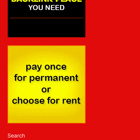
Search