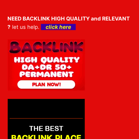
NEED BACKLINK HIGH QUALITY and RELEVANT
?
let us help.
click here