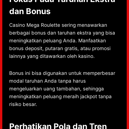
dan Bonus
Casino Mega Roulette sering menawarkan
berbagai bonus dan taruhan ekstra yang bisa
meningkatkan peluang Anda. Manfaatkan
bonus deposit, putaran gratis, atau promosi
lainnya yang ditawarkan oleh kasino.
Bonus ini bisa digunakan untuk memperbesar
modal taruhan Anda tanpa harus
mengeluarkan uang tambahan, sehingga
meningkatkan peluang meraih jackpot tanpa
risiko besar.
Perhatikan Pola dan Tren