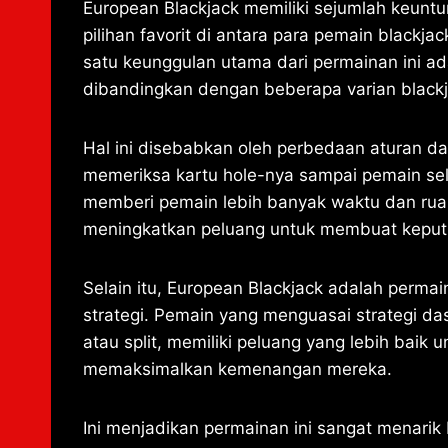
European Blackjack memiliki sejumlah keun
pilihan favorit di antara para pemain blackja
satu keunggulan utama dari permainan ini a
dibandingkan dengan beberapa varian blackja
Hal ini disebabkan oleh perbedaan aturan d
memeriksa kartu hole-nya sampai pemain se
memberi pemain lebih banyak waktu dan ru
meningkatkan peluang untuk membuat keput
Selain itu, European Blackjack adalah perm
strategi. Pemain yang menguasai strategi das
atau split, memiliki peluang yang lebih bai
memaksimalkan kemenangan mereka.
Ini menjadikan permainan ini sangat menari