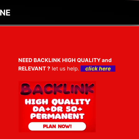
INE
NEED BACKLINK HIGH QUALITY and
RELEVANT ?
let us help.
click here