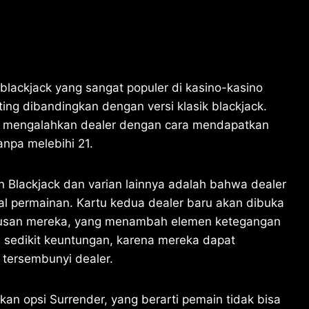
blackjack yang sangat populer di kasino-kasino
ng dibandingkan dengan versi klasik blackjack.
k mengalahkan dealer dengan cara mendapatkan
tanpa melebihi 21.
 Blackjack dan varian lainnya adalah bahwa dealer
al permainan. Kartu kedua dealer baru akan dibuka
tusan mereka, yang menambah elemen ketegangan
 sedikit keuntungan, karena mereka dapat
tersembunyi dealer.
kan opsi Surrender, yang berarti pemain tidak bisa