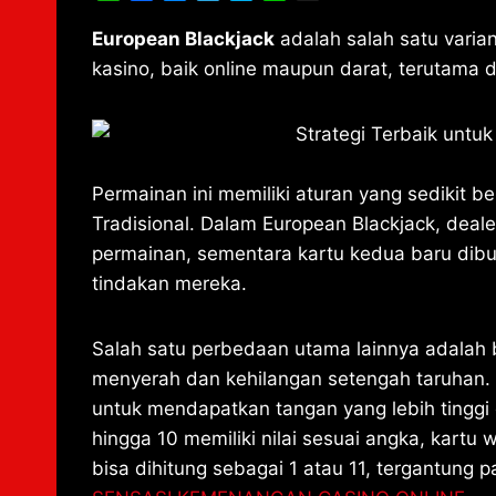
h
a
e
e
k
i
a
c
s
l
y
n
European Blackjack
adalah salah satu vari
t
e
s
e
p
e
kasino, baik online maupun darat, terutama d
s
b
e
g
e
A
o
n
r
p
o
g
a
p
k
e
m
r
Permainan ini memiliki aturan yang sedikit 
Tradisional. Dalam European Blackjack, deal
permainan, sementara kartu kedua baru dib
tindakan mereka.
Salah satu perbedaan utama lainnya adalah b
menyerah dan kehilangan setengah taruhan. 
untuk mendapatkan tangan yang lebih tinggi da
hingga 10 memiliki nilai sesuai angka, kartu 
bisa dihitung sebagai 1 atau 11, tergantung 