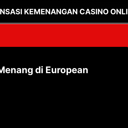
NSASI KEMENANGAN CASINO ONL
 Menang di European