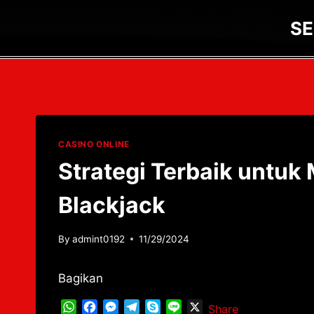
Skip
SE
to
content
CASINO ONLINE
Strategi Terbaik untuk
Blackjack
By
admint0192
11/29/2024
Bagikan
W
F
M
T
S
L
X
Share