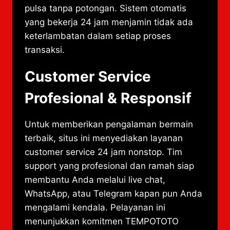
pulsa tanpa potongan. Sistem otomatis
yang bekerja 24 jam menjamin tidak ada
keterlambatan dalam setiap proses
transaksi.
Customer Service
Profesional & Responsif
Untuk memberikan pengalaman bermain
terbaik, situs ini menyediakan layanan
customer service 24 jam nonstop. Tim
support yang profesional dan ramah siap
membantu Anda melalui live chat,
WhatsApp, atau Telegram kapan pun Anda
mengalami kendala. Pelayanan ini
menunjukkan komitmen TEMPOTOTO