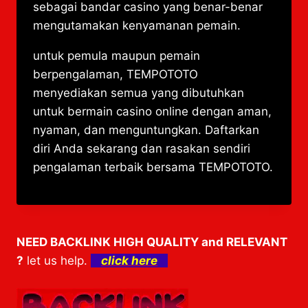
sebagai bandar casino yang benar-benar
mengutamakan kenyamanan pemain.
untuk pemula maupun pemain
berpengalaman, TEMPOTOTO
menyediakan semua yang dibutuhkan
untuk bermain casino online dengan aman,
nyaman, dan menguntungkan. Daftarkan
diri Anda sekarang dan rasakan sendiri
pengalaman terbaik bersama TEMPOTOTO.
NEED BACKLINK HIGH QUALITY and RELEVANT
?
let us help.
click here