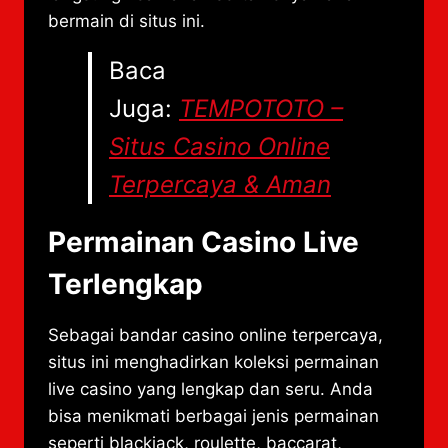
bermain di situs ini.
Baca
Juga:
TEMPOTOTO –
Situs Casino Online
Terpercaya & Aman
Permainan Casino Live
Terlengkap
Sebagai bandar casino online terpercaya,
situs ini menghadirkan koleksi permainan
live casino yang lengkap dan seru. Anda
bisa menikmati berbagai jenis permainan
seperti blackjack, roulette, baccarat,