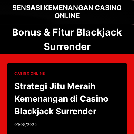
Skip
SENSASI KEMENANGAN CASINO
to
ONLINE
content
Bonus & Fitur Blackjack
Surrender
CASINO ONLINE
Strategi Jitu Meraih
Kemenangan di Casino
Blackjack Surrender
01/09/2025