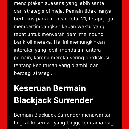
menciptakan suasana yang lebih santai
dan strategis di meja. Pemain tidak hanya
berfokus pada mencari total 21, tetapi juga
mempertimbangkan kapan waktu yang
tepat untuk menyerah demi melindungi
bankroll mereka. Hal ini memungkinkan
interaksi yang lebih mendalam antara
pemain, karena mereka sering berdiskusi
tentang keputusan yang diambil dan
berbagi strategi.
Keseruan Bermain
Blackjack Surrender
Bermain Blackjack Surrender menawarkan
tingkat keseruan yang tinggi, terutama bagi