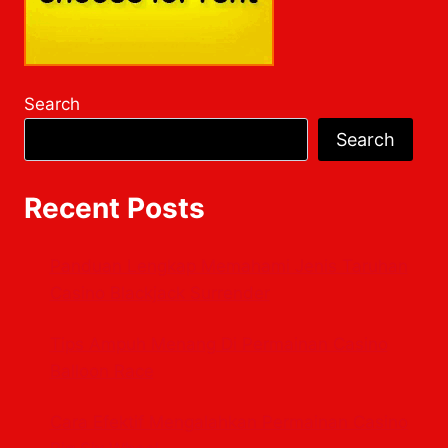
Search
Search
Recent Posts
Panduan Lengkap Memahami Jenis Taruhan
Casino Blackjack Surrender
Tips Ampuh Menang Di Permainan Casino
Balloon Race
Cara Efektif Mengalahkan Permainan Casino