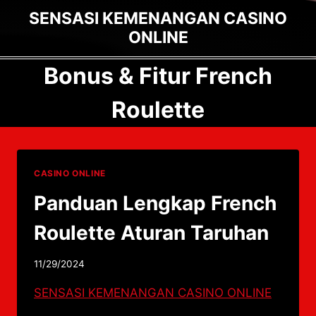
Skip
SENSASI KEMENANGAN CASINO
to
ONLINE
content
Bonus & Fitur French
Roulette
CASINO ONLINE
Panduan Lengkap French
Roulette Aturan Taruhan
11/29/2024
SENSASI KEMENANGAN CASINO ONLINE