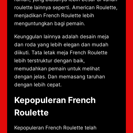
roulette lainnya seperti. American Roulette,
menjadikan French Roulette lebih
menguntungkan bagi pemain.
Keunggulan lainnya adalah desain meja
dan roda yang lebih elegan dan mudah
diikuti. Tata letak meja French Roulette
lebih terstruktur dengan baik,
memudahkan pemain untuk melihat
dengan jelas. Dan memasang taruhan
dengan lebih cepat.
Kepopuleran French
Roulette
Kepopuleran French Roulette telah