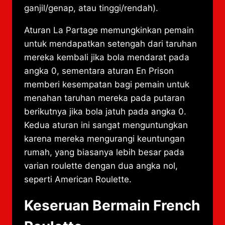
ganjil/genap, atau tinggi/rendah).
Aturan La Partage memungkinkan pemain
untuk mendapatkan setengah dari taruhan
mereka kembali jika bola mendarat pada
angka 0, sementara aturan En Prison
memberi kesempatan bagi pemain untuk
menahan taruhan mereka pada putaran
berikutnya jika bola jatuh pada angka 0.
Kedua aturan ini sangat menguntungkan
karena mereka mengurangi keuntungan
rumah, yang biasanya lebih besar pada
varian roulette dengan dua angka nol,
seperti American Roulette.
Keseruan Bermain French