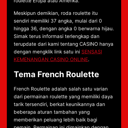
roulette Eropa atau Amerika.
Meskipun demikian, roda roulette itu
sendiri memiliki 37 angka, mulai dari 0
hingga 36, dengan angka 0 berwarna hijau.
Simak terus informasi terlengkap dan
terupdate dari kami tentang CASINO hanya
dengan mengklik link satu ini
SENSASI
KEMENANGAN CASINO ONLINE
.
Tema French Roulette
French Roulette adalah salah satu varian
dari permainan roulette yang memiliki daya
tarik tersendiri, berkat keunikannya dan
beberapa aturan tambahan yang
memberikan peluang lebih baik bagi
pemain. Permainan ini dimainkan dengan