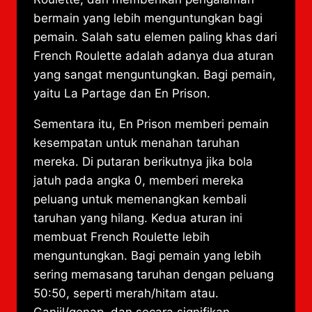
bermain yang lebih menguntungkan bagi
pemain. Salah satu elemen paling khas dari
French Roulette adalah adanya dua aturan
yang sangat menguntungkan. Bagi pemain,
yaitu La Partage dan En Prison.
Sementara itu, En Prison memberi pemain
kesempatan untuk menahan taruhan
mereka. Di putaran berikutnya jika bola
jatuh pada angka 0, memberi mereka
peluang untuk memenangkan kembali
taruhan yang hilang. Kedua aturan ini
membuat French Roulette lebih
menguntungkan. Bagi pemain yang lebih
sering memasang taruhan dengan peluang
50:50, seperti merah/hitam atau.