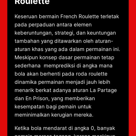
Roulette
Keseruan bermain French Roulette terletak
pada perpaduan antara elemen
keberuntungan, strategi, dan keuntungan
tambahan yang ditawarkan oleh aturan-
aturan khas yang ada dalam permainan ini.
Meskipun konsep dasar permainan tetap
sederhana memprediksi di angka mana
bola akan berhenti pada roda roulette
dinamika permainan menjadi jauh lebih
menarik berkat adanya aturan La Partage
dan En Prison, yang memberikan
kesempatan bagi pemain untuk
meminimalkan kerugian mereka.
Ketika bola mendarat di angka 0, banyak