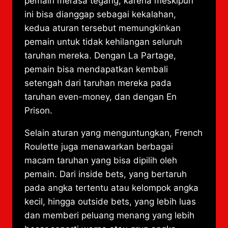
pemain merasa tegang, karena meskipun
ini bisa dianggap sebagai kekalahan,
kedua aturan tersebut memungkinkan
pemain untuk tidak kehilangan seluruh
taruhan mereka. Dengan La Partage,
pemain bisa mendapatkan kembali
setengah dari taruhan mereka pada
taruhan even-money, dan dengan En
Prison.
Selain aturan yang menguntungkan, French
Roulette juga menawarkan berbagai
macam taruhan yang bisa dipilih oleh
pemain. Dari inside bets, yang bertaruh
pada angka tertentu atau kelompok angka
kecil, hingga outside bets, yang lebih luas
dan memberi peluang menang yang lebih