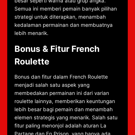
besar seperti warna atau grup angka.
Semua ini memberi pemain banyak pilihan
strategi untuk diterapkan, menambah
kedalaman permainan dan membuatnya
lebih menarik.
Bonus & Fitur French
Roulette
Bonus dan fitur dalam French Roulette
menjadi salah satu aspek yang
membedakan permainan ini dari varian
roulette lainnya, memberikan keuntungan
lebih besar bagi pemain dan menambah
elemen strategis yang menarik. Salah satu
fitur paling menonjol adalah aturan La
Partage dan En Prison, yang hanya ada