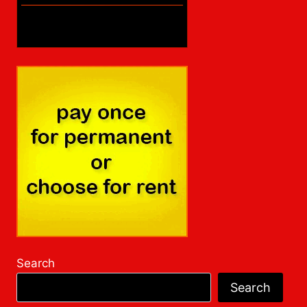
Search
Search