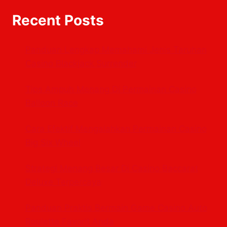
Recent Posts
Panduan Lengkap Memahami Jenis Taruhan
Casino Blackjack Surrender
Tips Ampuh Menang Di Permainan Casino
Balloon Race
Cara Efektif Mengalahkan Permainan Casino
Big Six Wheel
Strategi Menang Besar Di Casino Baccarat
Deluxe Terpercaya
Panduan Praktis Bermain Game Casino Auto
Roulette Favorit Anda