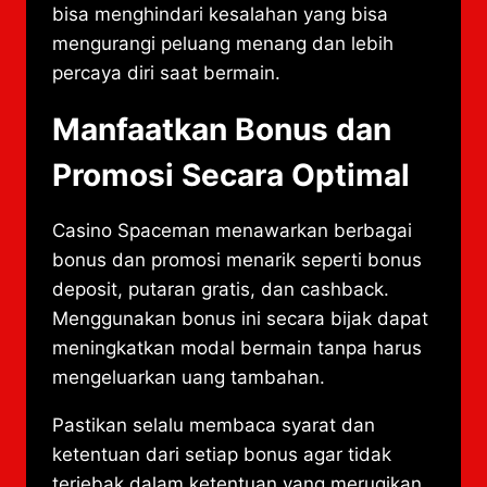
bisa menghindari kesalahan yang bisa
mengurangi peluang menang dan lebih
percaya diri saat bermain.
Manfaatkan Bonus dan
Promosi Secara Optimal
Casino Spaceman menawarkan berbagai
bonus dan promosi menarik seperti bonus
deposit, putaran gratis, dan cashback.
Menggunakan bonus ini secara bijak dapat
meningkatkan modal bermain tanpa harus
mengeluarkan uang tambahan.
Pastikan selalu membaca syarat dan
ketentuan dari setiap bonus agar tidak
terjebak dalam ketentuan yang merugikan.