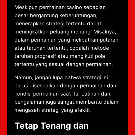
Meskipun permainan casino sebagian
besar bergantung keberuntungan,
menerapkan strategi tertentu dapat
meningkatkan peluang menang. Misalnya,
dalam permainan yang melibatkan putaran
atau taruhan tertentu, cobalah metode
taruhan progresif atau mengikuti pola
tertentu yang sesuai dengan permainan.
Namun, jangan lupa bahwa strategi ini
harus disesuaikan dengan permainan dan
kondisi permainan saat itu. Latihan dan
pengalaman juga sangat membantu dalam
mengasah strategi yang efektif.
Tetap Tenang dan