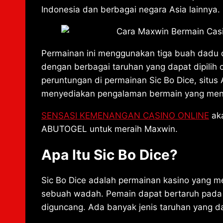
Indonesia dan berbagai negara Asia lainnya.
Permainan ini menggunakan tiga buah dadu
dengan berbagai taruhan yang dapat dipilih
peruntungan di permainan Sic Bo Dice, situ
menyediakan pengalaman bermain yang me
SENSASI KEMENANGAN CASINO ONLINE
aka
ABUTOGEL untuk meraih Maxwin.
Apa Itu Sic Bo Dice?
Sic Bo Dice adalah permainan kasino yang m
sebuah wadah. Pemain dapat bertaruh pada b
diguncang. Ada banyak jenis taruhan yang dapa