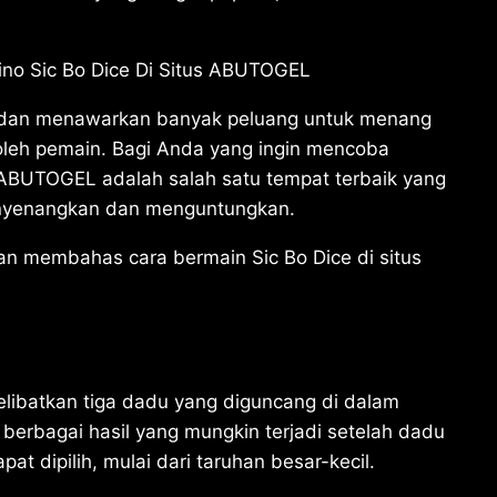
 dan menawarkan banyak peluang untuk menang
 oleh pemain. Bagi Anda yang ingin mencoba
s ABUTOGEL adalah salah satu tempat terbaik yang
nyenangkan dan menguntungkan.
n membahas cara bermain Sic Bo Dice di situs
elibatkan tiga dadu yang diguncang di dalam
erbagai hasil yang mungkin terjadi setelah dadu
t dipilih, mulai dari taruhan besar-kecil.