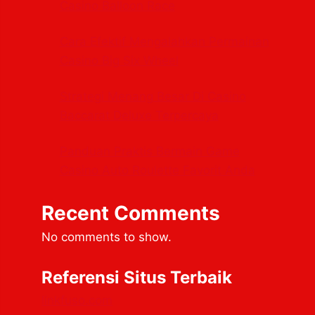
Casino Balloon Race
Cara Efektif Mengalahkan Permainan
Casino Big Six Wheel
Strategi Menang Besar Di Casino
Baccarat Deluxe Terpercaya
Panduan Praktis Bermain Game
Casino Auto Roulette Favorit Anda
Recent Comments
No comments to show.
Referensi Situs Terbaik
linkfuso.com