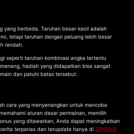
ang yang berbeda. Taruhan besar-kecil adalah
mi, tetapi taruhan dengan peluang lebih besar
h rendah.
i seperti taruhan kombinasi angka tertentu
ka menang, hadiah yang didapatkan bisa sangat
main dan patuhi batas tersebut.
alah cara yang menyenangkan untuk mencoba
memahami aturan dasar permainan, memilih
bonus yang ditawarkan, Anda dapat meningkatkan
 berita terpanas dan terupdate hanya di
SENSASI