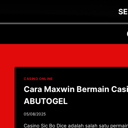
Skip
SE
to
content
CASINO ONLINE
Cara Maxwin Bermain Casin
ABUTOGEL
05/08/2025
Casino Sic Bo Dice adalah salah satu permai