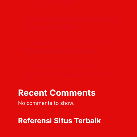
Casino Balloon Race
Cara Efektif Mengalahkan Permainan
Casino Big Six Wheel
Strategi Menang Besar Di Casino
Baccarat Deluxe Terpercaya
Panduan Praktis Bermain Game
Casino Auto Roulette Favorit Anda
Recent Comments
No comments to show.
Referensi Situs Terbaik
linkfuso.com