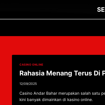
Skip
SE
to
content
CASINO ONLINE
Rahasia Menang Terus Di 
12/09/2025
Casino Andar Bahar merupakan salah satu per
kini banyak dimainkan di kasino online.