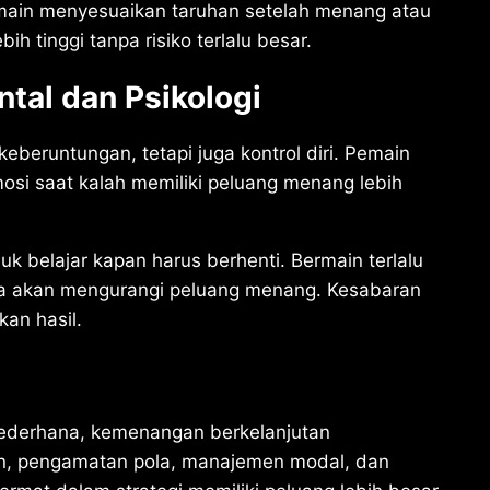
emain menyesuaikan taruhan setelah menang atau
h tinggi tanpa risiko terlalu besar.
tal dan Psikologi
eberuntungan, tetapi juga kontrol diri. Pemain
osi saat kalah memiliki peluang menang lebih
 belajar kapan harus berhenti. Bermain terlalu
ya akan mengurangi peluang menang. Kesabaran
kan hasil.
ederhana, kemenangan berkelanjutan
n, pengamatan pola, manajemen modal, dan