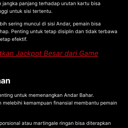
 jangka panjang terhadap urutan kartu bisa
gi untuk sisi tertentu.
bih sering muncul di sisi Andar, pemain bisa
ap. Penting untuk tetap disiplin dan tidak terbawa
tap efektif.
kan Jackpot Besar dari Game
han
penting untuk memenangkan Andar Bahar.
in melebihi kemampuan finansial membantu pemain
oporsional atau martingale ringan bisa diterapkan