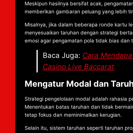
Meskipun hasilnya bersifat acak, pengamatan
memberikan gambaran peluang yang lebih ting
Misalnya, jika dalam beberapa ronde kartu le
menyesuaikan taruhan dengan strategi bertah
emosi agar pengamatan pola tidak bias dan te
Baca Juga:
Cara Mendapat
Casino Live Baccarat
Mengatur Modal dan Taru
Strategi pengelolaan modal adalah rahasia 
Menentukan batas taruhan dan tidak berma
tetap fokus dan meminimalkan kerugian.
Selain itu, sistem taruhan seperti taruhan pr