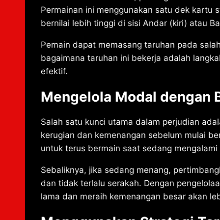
Permainan ini menggunakan satu dek kartu 
bernilai lebih tinggi di sisi Andar (kiri) atau
Pemain dapat memasang taruhan pada salah 
bagaimana taruhan ini bekerja adalah langk
efektif.
Mengelola Modal dengan B
Salah satu kunci utama dalam perjudian ada
kerugian dan kemenangan sebelum mulai berm
untuk terus bermain saat sedang mengalami 
Sebaliknya, jika sedang menang, pertimba
dan tidak terlalu serakah. Dengan pengelola
lama dan meraih kemenangan besar akan leb