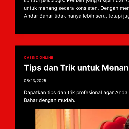
kontrol psikologis. Pemain yang disiplin dan 
untuk menang secara konsisten. Dengan mem
Andar Bahar tidak hanya lebih seru, tetapi j
CASINO ONLINE
Tips dan Trik untuk Menan
06/23/2025
Dapatkan tips dan trik profesional agar And
Bahar dengan mudah.