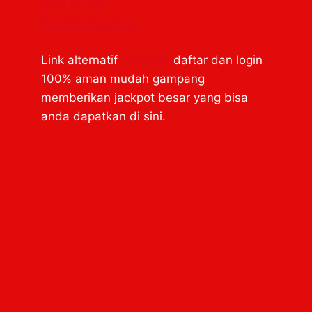
data hk 4d
Prediksi Fusototo
Link alternatif
Fusototo
daftar dan login
100% aman mudah gampang
memberikan jackpot besar yang bisa
anda dapatkan di sini.