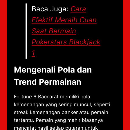
Baca Juga:
Cara
Efektif Meraih Cuan
Saat Bermain
Pokerstars Blackjack
1
Mengenali Pola dan
Trend Permainan
Fortune 6 Baccarat memiliki pola
kemenangan yang sering muncul, seperti
streak kemenangan banker atau pemain
tertentu. Pemain yang mahir biasanya
mencatat hasil setiap putaran untuk