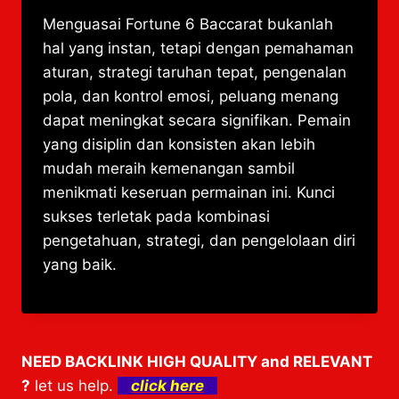
Menguasai Fortune 6 Baccarat bukanlah
hal yang instan, tetapi dengan pemahaman
aturan, strategi taruhan tepat, pengenalan
pola, dan kontrol emosi, peluang menang
dapat meningkat secara signifikan. Pemain
yang disiplin dan konsisten akan lebih
mudah meraih kemenangan sambil
menikmati keseruan permainan ini. Kunci
sukses terletak pada kombinasi
pengetahuan, strategi, dan pengelolaan diri
yang baik.
NEED BACKLINK HIGH QUALITY and RELEVANT
?
let us help.
click here