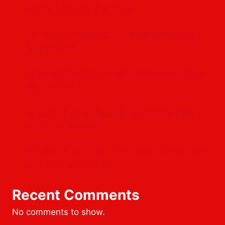
Casino Blackjack Surrender
Tips Ampuh Menang Di Permainan Casino
Balloon Race
Cara Efektif Mengalahkan Permainan Casino
Big Six Wheel
Strategi Menang Besar Di Casino Baccarat
Deluxe Terpercaya
Panduan Praktis Bermain Game Casino Auto
Roulette Favorit Anda
Recent Comments
No comments to show.