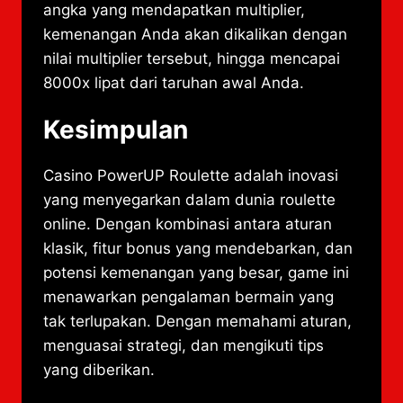
angka yang mendapatkan multiplier,
kemenangan Anda akan dikalikan dengan
nilai multiplier tersebut, hingga mencapai
8000x lipat dari taruhan awal Anda.
Kesimpulan
Casino PowerUP Roulette adalah inovasi
yang menyegarkan dalam dunia roulette
online. Dengan kombinasi antara aturan
klasik, fitur bonus yang mendebarkan, dan
potensi kemenangan yang besar, game ini
menawarkan pengalaman bermain yang
tak terlupakan. Dengan memahami aturan,
menguasai strategi, dan mengikuti tips
yang diberikan.