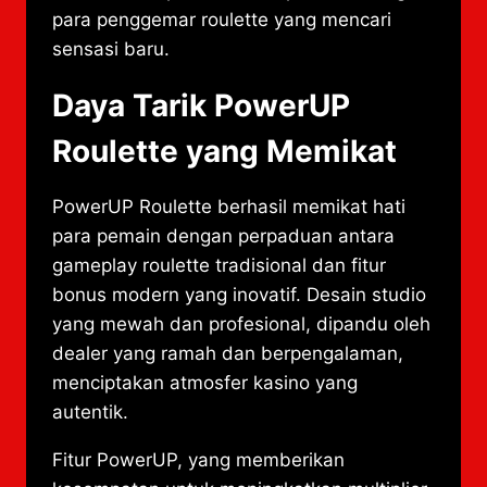
para penggemar roulette yang mencari
sensasi baru.
Daya Tarik PowerUP
Roulette yang Memikat
PowerUP Roulette berhasil memikat hati
para pemain dengan perpaduan antara
gameplay roulette tradisional dan fitur
bonus modern yang inovatif. Desain studio
yang mewah dan profesional, dipandu oleh
dealer yang ramah dan berpengalaman,
menciptakan atmosfer kasino yang
autentik.
Fitur PowerUP, yang memberikan