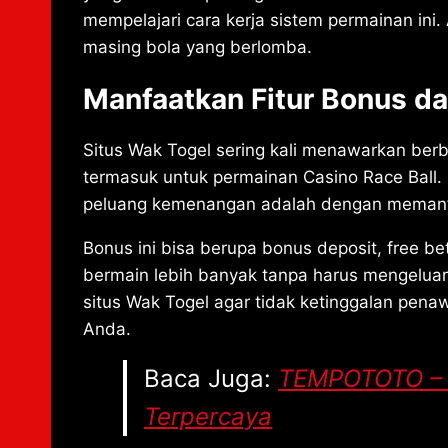
mempelajari cara kerja sistem permainan ini
masing bola yang berlomba.
Manfaatkan Fitur Bonus d
Situs Wak Togel sering kali menawarkan ber
termasuk untuk permainan Casino Race Ball. 
peluang kemenangan adalah dengan memanf
Bonus ini bisa berupa bonus deposit, free 
bermain lebih banyak tanpa harus mengeluark
situs Wak Togel agar tidak ketinggalan pena
Anda.
Baca Juga:
TEMPOTOTO – B
Terpercaya