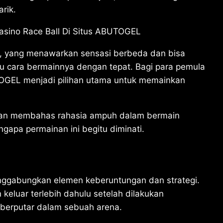
rik.
n, yang menawarkan sensasi berbeda dan bisa
u cara bermainnya dengan tepat. Bagi para pemula
GEL menjadi pilihan utama untuk memainkan
an membahas rahasia ampuh dalam bermain
gapa permainan ini begitu diminati.
nggabungkan elemen keberuntungan dan strategi.
eluar terlebih dahulu setelah dilakukan
 berputar dalam sebuah arena.