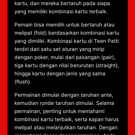
kartu, dan mereka bertaruh pada siapa
yang memiliki kombinasi kartu terbaik.
Pemain bisa memilih untuk bertaruh atau
melipat (fold) berdasarkan kombinasi kartu
yang dimiliki. Kombinasi kartu di Teen Patti
terdiri dari satu set aturan yang mirip
dengan poker, mulai dari pasangan (pair),
tiga kartu dengan nilai berurutan (straight),
hingga kartu dengan jenis yang sama
(flush).
Permainan dimulai dengan taruhan ante,
kemudian ronde taruhan dimulai. Selama
permainan, penting untuk memahami
kombinasi kartu terbaik, serta kapan harus
melipat atau melanjutkan taruhan. Dengan