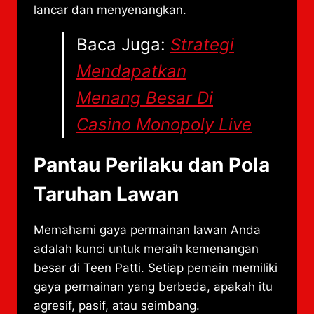
lancar dan menyenangkan.
Baca Juga:
Strategi
Mendapatkan
Menang Besar Di
Casino Monopoly Live
Pantau Perilaku dan Pola
Taruhan Lawan
Memahami gaya permainan lawan Anda
adalah kunci untuk meraih kemenangan
besar di Teen Patti. Setiap pemain memiliki
gaya permainan yang berbeda, apakah itu
agresif, pasif, atau seimbang.