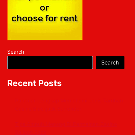
Search
Search
Recent Posts
Panduan Lengkap Memahami Jenis Taruhan
Casino Blackjack Surrender
Tips Ampuh Menang Di Permainan Casino
Balloon Race