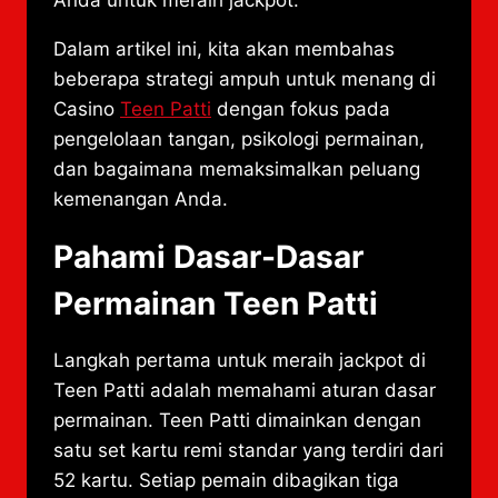
Anda untuk meraih jackpot.
Dalam artikel ini, kita akan membahas
beberapa strategi ampuh untuk menang di
Casino
Teen Patti
dengan fokus pada
pengelolaan tangan, psikologi permainan,
dan bagaimana memaksimalkan peluang
kemenangan Anda.
Pahami Dasar-Dasar
Permainan Teen Patti
Langkah pertama untuk meraih jackpot di
Teen Patti adalah memahami aturan dasar
permainan. Teen Patti dimainkan dengan
satu set kartu remi standar yang terdiri dari
52 kartu. Setiap pemain dibagikan tiga