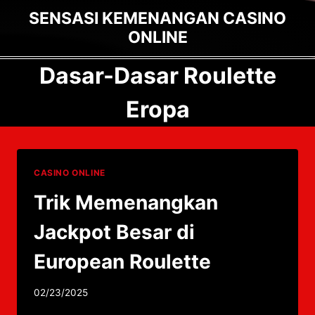
Skip
SENSASI KEMENANGAN CASINO
to
ONLINE
content
Dasar-Dasar Roulette
Eropa
CASINO ONLINE
Trik Memenangkan
Jackpot Besar di
European Roulette
02/23/2025