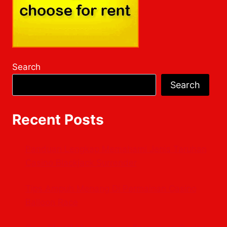
Search
Search
Recent Posts
Panduan Lengkap Memahami Jenis Taruhan
Casino Blackjack Surrender
Tips Ampuh Menang Di Permainan Casino
Balloon Race