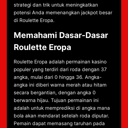
strategi dan trik untuk meningkatkan
potensi Anda memenangkan jackpot besar
di Roulette Eropa.
Memahami Dasar-Dasar
Roulette Eropa
Roulette Eropa adalah permainan kasino
populer yang terdiri dari roda dengan 37
angka, mulai dari 0 hingga 36. Angka-
angka ini diberi warna merah atau hitam
secara bergantian, dengan angka 0
berwarna hijau. Tujuan permainan ini
adalah untuk memprediksi di angka mana
bola akan mendarat setelah roda diputar.
Pemain dapat memasang taruhan pada