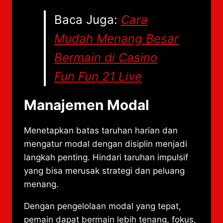
Baca Juga:
Cara
Mudah Menang Besar
Bermain di Casino
Fun Fun 21 Live
Manajemen Modal
Menetapkan batas taruhan harian dan
mengatur modal dengan disiplin menjadi
langkah penting. Hindari taruhan impulsif
yang bisa merusak strategi dan peluang
menang.
Dengan pengelolaan modal yang tepat,
pemain dapat bermain lebih tenang, fokus,