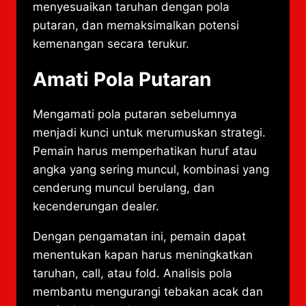
menyesuaikan taruhan dengan pola
putaran, dan memaksimalkan potensi
kemenangan secara terukur.
Amati Pola Putaran
Mengamati pola putaran sebelumnya
menjadi kunci untuk merumuskan strategi.
Pemain harus memperhatikan huruf atau
angka yang sering muncul, kombinasi yang
cenderung muncul berulang, dan
kecenderungan dealer.
Dengan pengamatan ini, pemain dapat
menentukan kapan harus meningkatkan
taruhan, call, atau fold. Analisis pola
membantu mengurangi tebakan acak dan