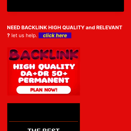
NEED BACKLINK HIGH QUALITY and RELEVANT
?
let us help.
click here