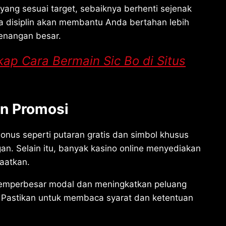
ng sesuai target, sebaiknya berhenti sejenak
ra disiplin akan membantu Anda bertahan lebih
enangan besar.
ap Cara Bermain Sic Bo di Situs
an Promosi
onus seperti putaran gratis dan simbol khusus
. Selain itu, banyak kasino online menyediakan
aatkan.
memperbesar modal dan meningkatkan peluang
Pastikan untuk membaca syarat dan ketentuan