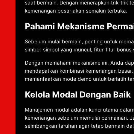
saat bermain. Dengan menerapkan trik-trik 
kemenangan besar akan semakin terbuka.
Pahami Mekanisme Permai
Sebelum mulai bermain, penting untuk mema
simbol-simbol yang muncul, fitur-fitur bonus se
Dengan memahami mekanisme ini, Anda dap
mendapatkan kombinasi kemenangan besar.
memanfaatkan mode demo untuk berlatih tanp
Kelola Modal Dengan Baik
Manajemen modal adalah kunci utama dalam b
kemenangan sebelum memulai permainan. Ja
seimbangkan taruhan agar tetap bermain da