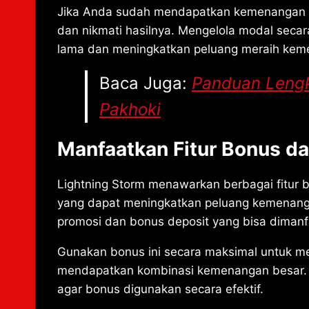
Jika Anda sudah mendapatkan kemenangan ya
dan nikmati hasilnya. Mengelola modal seca
lama dan meningkatkan peluang meraih kem
Baca Juga:
Panduan Lengk
Pakhoki
Manfaatkan Fitur Bonus d
Lightning Storm menawarkan berbagai fitur b
yang dapat meningkatkan peluang kemenangan
promosi dan bonus deposit yang bisa dimanf
Gunakan bonus ini secara maksimal untuk 
mendapatkan kombinasi kemenangan besar. 
agar bonus digunakan secara efektif.