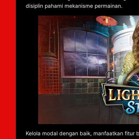
disiplin pahami mekanisme permainan.
Kelola modal dengan baik, manfaatkan fitur b