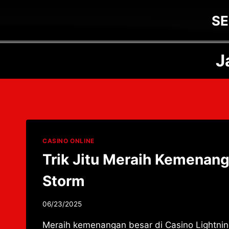
Skip
SE
to
content
J
CASINO ONLINE
Trik Jitu Meraih Kemenang
Storm
06/23/2025
Meraih kemenangan besar di Casino Lightni