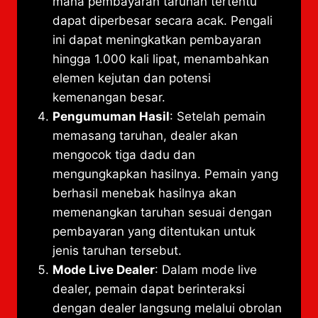
mana pembayaran taruhan tertentu
dapat diperbesar secara acak. Pengali
ini dapat meningkatkan pembayaran
hingga 1.000 kali lipat, menambahkan
elemen kejutan dan potensi
kemenangan besar.
Pengumuman Hasil
: Setelah pemain
memasang taruhan, dealer akan
mengocok tiga dadu dan
mengungkapkan hasilnya. Pemain yang
berhasil menebak hasilnya akan
memenangkan taruhan sesuai dengan
pembayaran yang ditentukan untuk
jenis taruhan tersebut.
Mode Live Dealer
: Dalam mode live
dealer, pemain dapat berinteraksi
dengan dealer langsung melalui obrolan