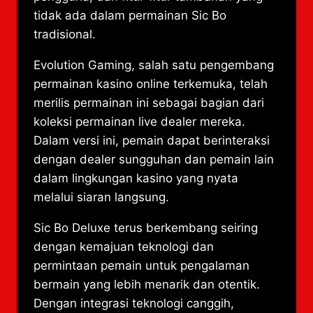
tidak ada dalam permainan Sic Bo
tradisional.
Evolution Gaming, salah satu pengembang
permainan kasino online terkemuka, telah
merilis permainan ini sebagai bagian dari
koleksi permainan live dealer mereka.
Dalam versi ini, pemain dapat berinteraksi
dengan dealer sungguhan dan pemain lain
dalam lingkungan kasino yang nyata
melalui siaran langsung.
Sic Bo Deluxe terus berkembang seiring
dengan kemajuan teknologi dan
permintaan pemain untuk pengalaman
bermain yang lebih menarik dan otentik.
Dengan integrasi teknologi canggih,