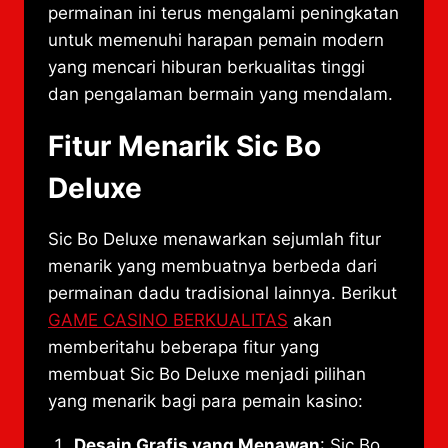
permainan ini terus mengalami peningkatan
untuk memenuhi harapan pemain modern
yang mencari hiburan berkualitas tinggi
dan pengalaman bermain yang mendalam.
Fitur Menarik Sic Bo
Deluxe
Sic Bo Deluxe menawarkan sejumlah fitur
menarik yang membuatnya berbeda dari
permainan dadu tradisional lainnya. Berikut
GAME CASINO BERKUALITAS
akan
memberitahu beberapa fitur yang
membuat Sic Bo Deluxe menjadi pilihan
yang menarik bagi para pemain kasino:
Desain Grafis yang Menawan
: Sic Bo