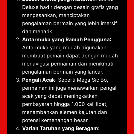
Deluxe hadir dengan desain grafis yang
mengesankan, menciptakan
pengalaman bermain yang lebih imersif
dan menarik.
Antarmuka yang Ramah Pengguna
:
Antarmuka yang mudah digunakan
membuat pemain dapat dengan mudah
menavigasi permainan dan menikmati
pengalaman bermain yang lancar.
Pengali Acak
: Seperti Mega Sic Bo,
permainan ini juga menawarkan pengali
acak yang dapat meningkatkan
pembayaran hingga 1.000 kali lipat,
menambahkan elemen kejutan dan
potensi kemenangan besar.
Varian Taruhan yang Beragam
: