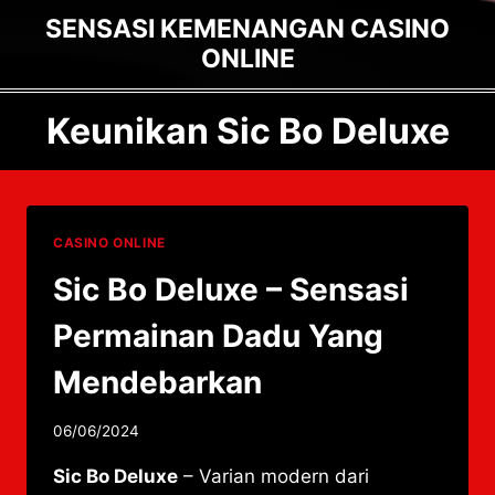
Skip
SENSASI KEMENANGAN CASINO
to
ONLINE
content
Keunikan Sic Bo Deluxe
CASINO ONLINE
Sic Bo Deluxe – Sensasi
Permainan Dadu Yang
Mendebarkan
06/06/2024
Sic Bo Deluxe
– Varian modern dari