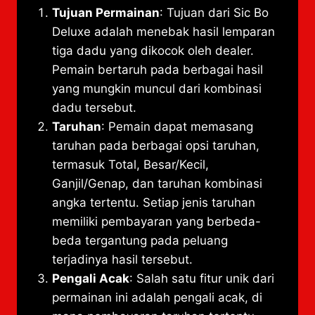
Tujuan Permainan
: Tujuan dari Sic Bo
Deluxe adalah menebak hasil lemparan
tiga dadu yang dikocok oleh dealer.
Pemain bertaruh pada berbagai hasil
yang mungkin muncul dari kombinasi
dadu tersebut.
Taruhan
: Pemain dapat memasang
taruhan pada berbagai opsi taruhan,
termasuk Total, Besar/Kecil,
Ganjil/Genap, dan taruhan kombinasi
angka tertentu. Setiap jenis taruhan
memiliki pembayaran yang berbeda-
beda tergantung pada peluang
terjadinya hasil tersebut.
Pengali Acak
: Salah satu fitur unik dari
permainan ini adalah pengali acak, di