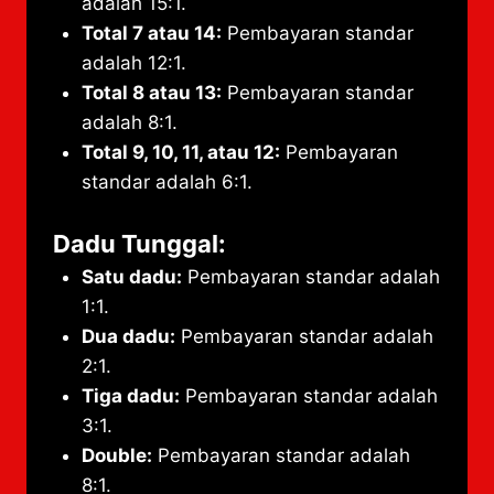
adalah 15:1.
Total 7 atau 14:
Pembayaran standar
adalah 12:1.
Total 8 atau 13:
Pembayaran standar
adalah 8:1.
Total 9, 10, 11, atau 12:
Pembayaran
standar adalah 6:1.
Dadu Tunggal:
Satu dadu:
Pembayaran standar adalah
1:1.
Dua dadu:
Pembayaran standar adalah
2:1.
Tiga dadu:
Pembayaran standar adalah
3:1.
Double:
Pembayaran standar adalah
8:1.