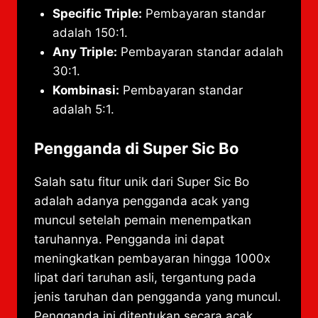
Specific Triple:
Pembayaran standar
adalah 150:1.
Any Triple:
Pembayaran standar adalah
30:1.
Kombinasi:
Pembayaran standar
adalah 5:1.
Pengganda di Super Sic Bo
Salah satu fitur unik dari Super Sic Bo
adalah adanya pengganda acak yang
muncul setelah pemain menempatkan
taruhannya. Pengganda ini dapat
meningkatkan pembayaran hingga 1000x
lipat dari taruhan asli, tergantung pada
jenis taruhan dan pengganda yang muncul.
Pengganda ini ditentukan secara acak