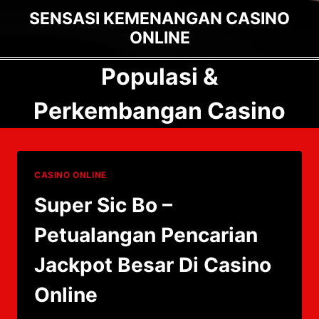
Skip
SENSASI KEMENANGAN CASINO
to
ONLINE
content
Populasi &
Perkembangan Casino
CASINO ONLINE
Super Sic Bo –
Petualangan Pencarian
Jackpot Besar Di Casino
Online