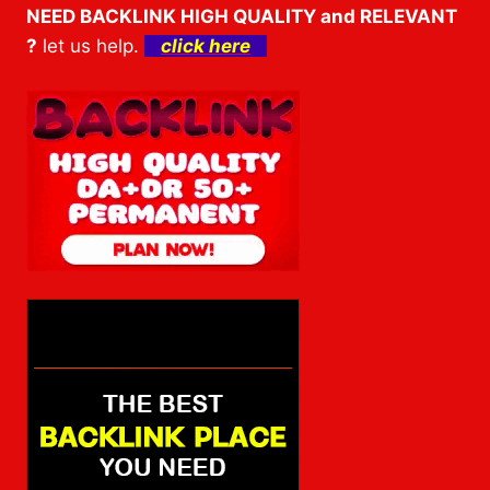
NEED BACKLINK HIGH QUALITY and RELEVANT
?
let us help.
click here