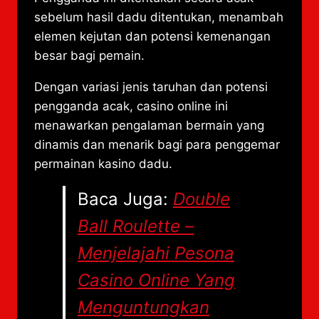
sebelum hasil dadu ditentukan, menambah
elemen kejutan dan potensi kemenangan
besar bagi pemain.
Dengan variasi jenis taruhan dan potensi
pengganda acak, casino online ini
menawarkan pengalaman bermain yang
dinamis dan menarik bagi para penggemar
permainan kasino dadu.
Baca Juga:
Double
Ball Roulette –
Menjelajahi Pesona
Casino Online Yang
Menguntungkan