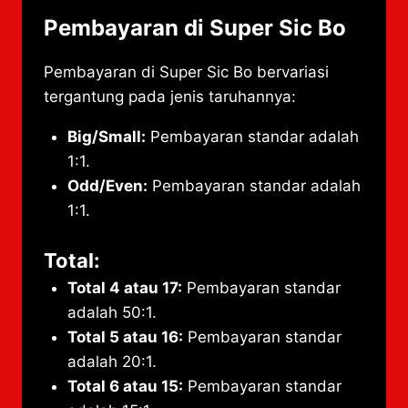
Pembayaran di Super Sic Bo
Pembayaran di Super Sic Bo bervariasi
tergantung pada jenis taruhannya:
Big/Small:
Pembayaran standar adalah
1:1.
Odd/Even:
Pembayaran standar adalah
1:1.
Total:
Total 4 atau 17:
Pembayaran standar
adalah 50:1.
Total 5 atau 16:
Pembayaran standar
adalah 20:1.
Total 6 atau 15:
Pembayaran standar