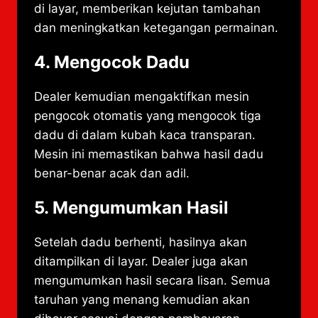
di layar, memberikan kejutan tambahan
dan meningkatkan ketegangan permainan.
4. Mengocok Dadu
Dealer kemudian mengaktifkan mesin
pengocok otomatis yang mengocok tiga
dadu di dalam kubah kaca transparan.
Mesin ini memastikan bahwa hasil dadu
benar-benar acak dan adil.
5. Mengumumkan Hasil
Setelah dadu berhenti, hasilnya akan
ditampilkan di layar. Dealer juga akan
mengumumkan hasil secara lisan. Semua
taruhan yang menang kemudian akan