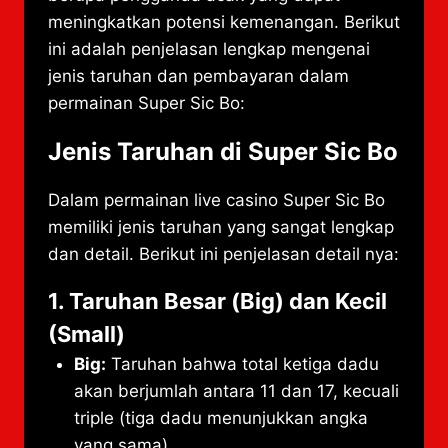
meningkatkan potensi kemenangan. Berikut
ini adalah penjelasan lengkap mengenai
jenis taruhan dan pembayaran dalam
permainan Super Sic Bo:
Jenis Taruhan di Super Sic Bo
Dalam permainan live casino Super Sic Bo
memiliki jenis taruhan yang sangat lengkap
dan detail. Berikut ini penjelasan detail nya:
1. Taruhan Besar (Big) dan Kecil
(Small)
Big:
Taruhan bahwa total ketiga dadu
akan berjumlah antara 11 dan 17, kecuali
triple (tiga dadu menunjukkan angka
yang sama).