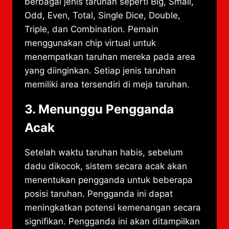
berbagai jenis taruhan seperti Big, Small,
Odd, Even, Total, Single Dice, Double,
Triple, dan Combination. Pemain
menggunakan chip virtual untuk
menempatkan taruhan mereka pada area
yang diinginkan. Setiap jenis taruhan
memiliki area tersendiri di meja taruhan.
3. Menunggu Pengganda
Acak
Setelah waktu taruhan habis, sebelum
dadu dikocok, sistem secara acak akan
menentukan pengganda untuk beberapa
posisi taruhan. Pengganda ini dapat
meningkatkan potensi kemenangan secara
signifikan. Pengganda ini akan ditampilkan