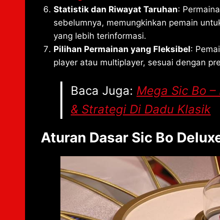
Statistik dan Riwayat Taruhan
: Permaina
sebelumnya, memungkinkan pemain untuk
yang lebih terinformasi.
Pilihan Permainan yang Fleksibel
: Pema
player atau multiplayer, sesuai dengan pr
Baca Juga:
Mega Sic Bo 
& Strategi Di Dadu Klasik
Aturan Dasar Sic Bo Delux