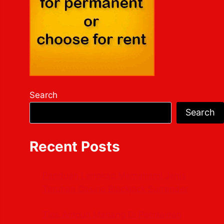
Search
Search
Recent Posts
Panduan Lengkap Memahami Jenis
Taruhan Casino Blackjack Surrender
Tips Ampuh Menang Di Permainan