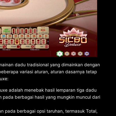
rmainan dadu tradisional yang dimainkan dengan
 beberapa variasi aturan, aturan dasarnya tetap
uxe:
eluxe adalah menebak hasil lemparan tiga dadu
h pada berbagai hasil yang mungkin muncul dari
 pada berbagai opsi taruhan, termasuk Total,