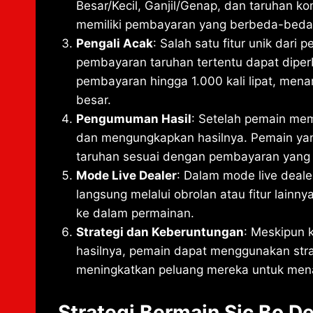
Besar/Kecil, Ganjil/Genap, dan taruhan ko
memiliki pembayaran yang berbeda-beda t
Pengali Acak
: Salah satu fitur unik dari 
pembayaran taruhan tertentu dapat diperb
pembayaran hingga 1.000 kali lipat, me
besar.
Pengumuman Hasil
: Setelah pemain me
dan mengungkapkan hasilnya. Pemain ya
taruhan sesuai dengan pembayaran yang d
Mode Live Dealer
: Dalam mode live deale
langsung melalui obrolan atau fitur lain
ke dalam permainan.
Strategi dan Keberuntungan
: Meskipun 
hasilnya, pemain dapat menggunakan stra
meningkatkan peluang mereka untuk men
Strategi Bermain Sic Bo D