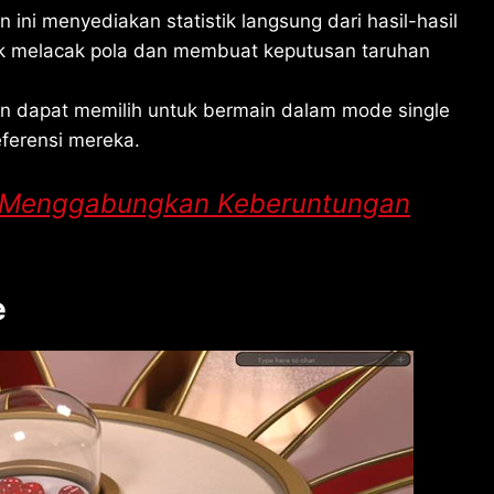
n ini menyediakan statistik langsung dari hasil-hasil
 melacak pola dan membuat keputusan taruhan
in dapat memilih untuk bermain dalam mode single
eferensi mereka.
– Menggabungkan Keberuntungan
e