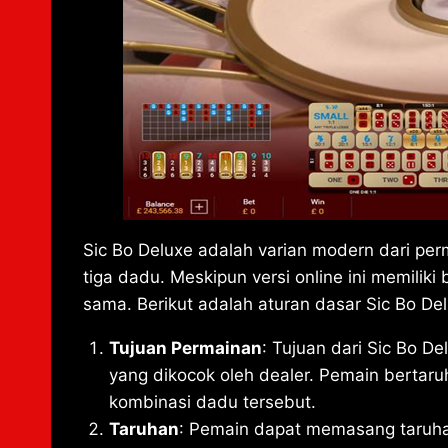
Sic Bo Deluxe adalah varian modern dari pe
tiga dadu. Meskipun versi online ini memiliki
sama. Berikut adalah aturan dasar Sic Bo Del
Tujuan Permainan
: Tujuan dari Sic Bo D
yang dikocok oleh dealer. Pemain bertaru
kombinasi dadu tersebut.
Taruhan
: Pemain dapat memasang taruhan