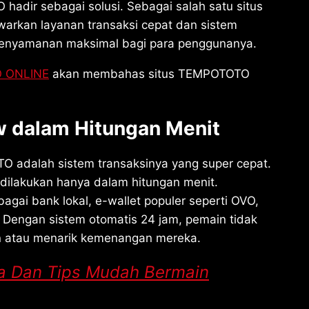
hadir sebagai solusi. Sebagai salah satu situs
arkan layanan transaksi cepat dan sistem
kenyamanan maksimal bagi para penggunanya.
 ONLINE
akan membahas situs TEMPOTOTO
w dalam Hitungan Menit
O adalah sistem transaksinya yang super cepat.
dilakukan hanya dalam hitungan menit.
ai bank lokal, e-wallet populer seperti OVO,
Dengan sistem otomatis 24 jam, pemain tidak
in atau menarik kemenangan mereka.
a Dan Tips Mudah Bermain