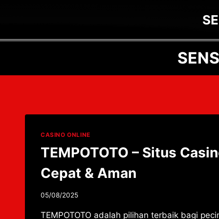
Skip
SE
to
content
SENS
CASINO ONLINE
TEMPOTOTO – Situs Casino
Cepat & Aman
05/08/2025
TEMPOTOTO adalah pilihan terbaik bagi pec