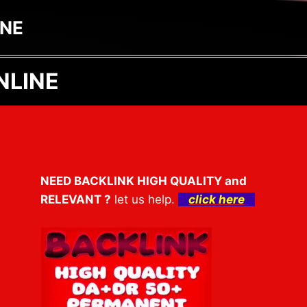
INE
NLINE
NEED BACKLINK HIGH QUALITY and
RELEVANT ?
let us help.
click here