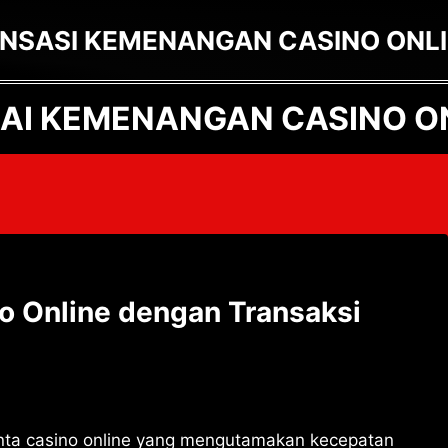
NSASI KEMENANGAN CASINO ONL
AI KEMENANGAN CASINO O
 Online dengan Transaksi
inta casino online yang mengutamakan kecepatan