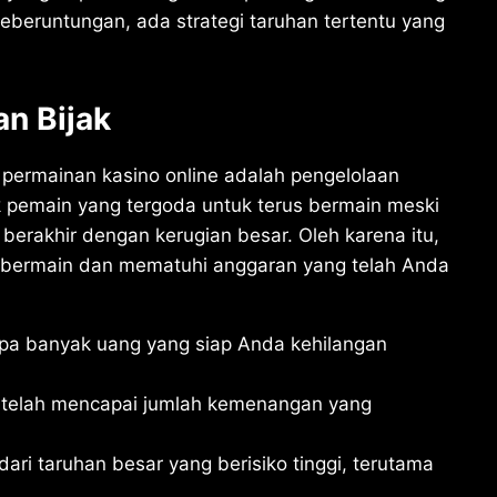
beruntungan, ada strategi taruhan tertentu yang
an Bijak
 permainan kasino online adalah pengelolaan
k pemain yang tergoda untuk terus bermain meski
berakhir dengan kerugian besar. Oleh karena itu,
 bermain dan mematuhi anggaran yang telah Anda
pa banyak uang yang siap Anda kehilangan
 telah mencapai jumlah kemenangan yang
ari taruhan besar yang berisiko tinggi, terutama