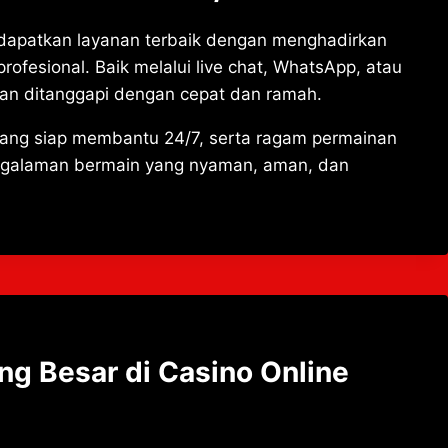
ndapatkan layanan terbaik dengan menghadirkan
rofesional. Baik melalui live chat, WhatsApp, atau
an ditanggapi dengan cepat dan ramah.
yang siap membantu 24/7, serta ragam permainan
galaman bermain yang nyaman, aman, dan
g Besar di Casino Online