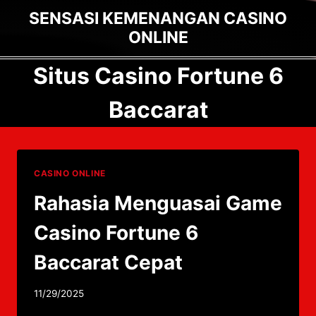
Skip
SENSASI KEMENANGAN CASINO
to
ONLINE
content
Situs Casino Fortune 6
Baccarat
CASINO ONLINE
Rahasia Menguasai Game
Casino Fortune 6
Baccarat Cepat
11/29/2025