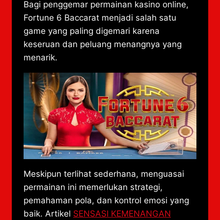
Bagi penggemar permainan kasino online,
Fortune 6 Baccarat menjadi salah satu
game yang paling digemari karena
keseruan dan peluang menangnya yang
menarik.
Meskipun terlihat sederhana, menguasai
permainan ini memerlukan strategi,
pemahaman pola, dan kontrol emosi yang
baik. Artikel
SENSASI KEMENANGAN