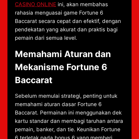
CASINO ONLINE
ini, akan membahas
rahasia menguasai game Fortune 6
Baccarat secara cepat dan efektif, dengan
pendekatan yang akurat dan praktis bagi
pemain dari semua level.
Memahami Aturan dan
Mekanisme Fortune 6
Baccarat
Sebelum memulai strategi, penting untuk
memahami aturan dasar Fortune 6
Baccarat. Permainan ini menggunakan dek
kartu standar dan membagi taruhan antara
pemain, banker, dan tie. Keunikan Fortune
6 terletak pada bonus 6 yang memberi