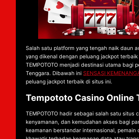
Salah satu platform yang tengah naik daun 
yang dikenal dengan peluang jackpot terbaik 
TEMPOTOTO menjadi destinasi utama bagi peci
Tenggara. Dibawah ini
SENSASI KEMENANGA
peluang jackpot terbaik di situs ini.
Tempototo Casino Online 
TEMPOTOTO hadir sebagai salah satu situs 
kenyamanan, dan kemudahan akses bagi para
keamanan berstandar internasional, pemain
khawatir terhadap keamanan data atau tran