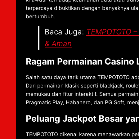
terpercaya dibuktikan dengan banyaknya ula
bertumbuh.
Baca Juga:
TEMPOTOTO – S
& Aman
Ragam Permainan Casino L
Salah satu daya tarik utama TEMPOTOTO ada
Dari permainan klasik seperti blackjack, roule
memukau dan fitur interaktif. Semua permain
Pragmatic Play, Habanero, dan PG Soft, men
Peluang Jackpot Besar ya
TEMPOTOTO dikenal karena menawarkan pelu