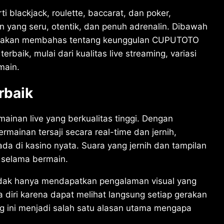
i blackjack, roulette, baccarat, dan poker,
ang seru, otentik, dan penuh adrenalin. Dibawah
akan membahas tentang keunggulan CUPUTOTO
rbaik, mulai dari kualitas live streaming, variasi
main.
rbaik
nan live yang berkualitas tinggi. Dengan
ermainan tersaji secara real-time dan jernih,
a di kasino nyata. Suara yang jernih dan tampilan
selama bermain.
idak hanya mendapatkan pengalaman visual yang
 diri karena dapat melihat langsung setiap gerakan
ing ini menjadi salah satu alasan utama mengapa