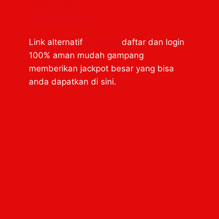
data hk 4d
Prediksi Fusototo
Link alternatif
Fusototo
daftar dan login
100% aman mudah gampang
memberikan jackpot besar yang bisa
anda dapatkan di sini.