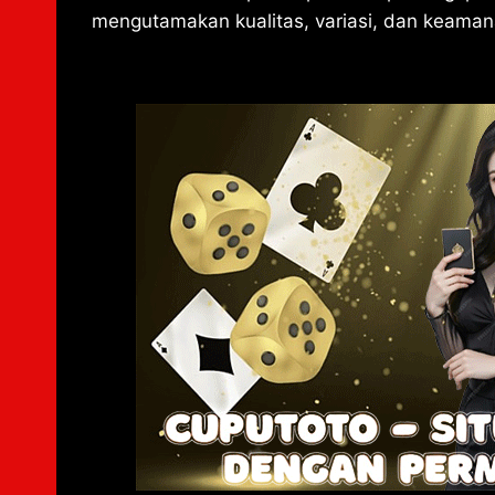
mengutamakan kualitas, variasi, dan keaman