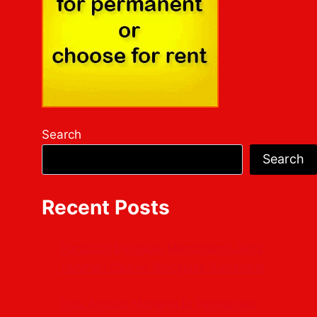
Search
Search
Recent Posts
Panduan Lengkap Memahami Jenis
Taruhan Casino Blackjack Surrender
Tips Ampuh Menang Di Permainan