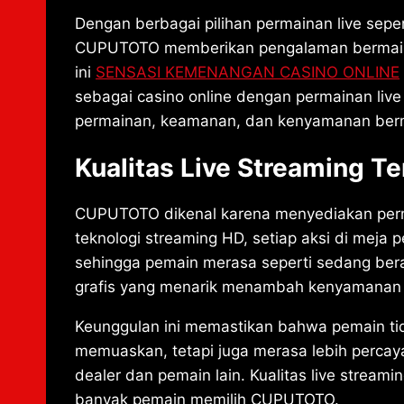
Dengan berbagai pilihan permainan live sepert
CUPUTOTO memberikan pengalaman bermain y
ini
SENSASI KEMENANGAN CASINO ONLINE
sebagai casino online dengan permainan live te
permainan, keamanan, dan kenyamanan ber
Kualitas Live Streaming Te
CUPUTOTO dikenal karena menyediakan permai
teknologi streaming HD, setiap aksi di meja p
sehingga pemain merasa seperti sedang berad
grafis yang menarik menambah kenyamanan 
Keunggulan ini memastikan bahwa pemain t
memuaskan, tetapi juga merasa lebih percaya
dealer dan pemain lain. Kualitas live stream
banyak pemain memilih CUPUTOTO.