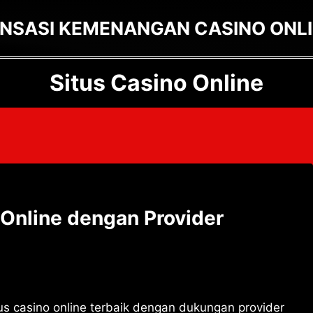
NSASI KEMENANGAN CASINO ONL
Situs Casino Online
Online dengan Provider
 casino online terbaik dengan dukungan provider