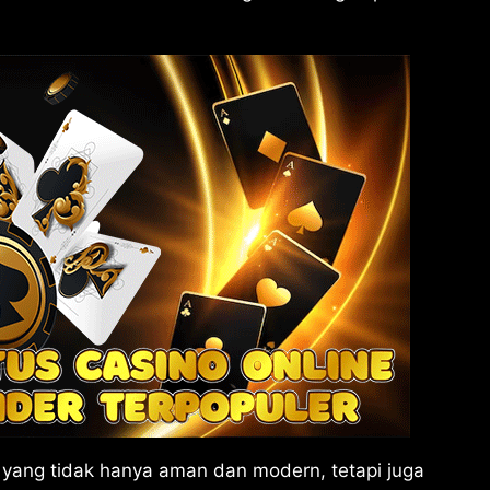
 yang tidak hanya aman dan modern, tetapi juga