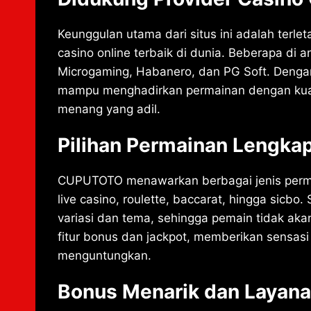
Keunggulan utama dari situs ini adalah terle
casino online terbaik di dunia. Beberapa di 
Microgaming, Habanero, dan PG Soft. Denga
mampu menghadirkan permainan dengan kualita
menang yang adil.
Pilihan Permainan Lengkap
CUPUTOTO menawarkan berbagai jenis permain
live casino, roulette, baccarat, hingga sicb
variasi dan tema, sehingga pemain tidak aka
fitur bonus dan jackpot, memberikan sensas
menguntungkan.
Bonus Menarik dan Layana