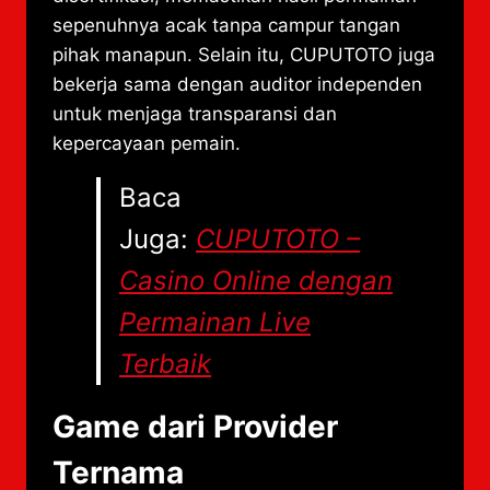
sepenuhnya acak tanpa campur tangan
pihak manapun. Selain itu, CUPUTOTO juga
bekerja sama dengan auditor independen
untuk menjaga transparansi dan
kepercayaan pemain.
Baca
Juga:
CUPUTOTO –
Casino Online dengan
Permainan Live
Terbaik
Game dari Provider
Ternama