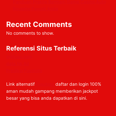
Panduan Praktis Bermain Game Casino Auto
Roulette Favorit Anda
Recent Comments
No comments to show.
Referensi Situs Terbaik
linkfuso.com
data hk 4d
Prediksi Fusototo
Link alternatif
Fusototo
daftar dan login 100%
aman mudah gampang memberikan jackpot
besar yang bisa anda dapatkan di sini.