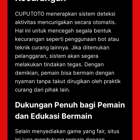
CUPUTOTO menerapkan sistem deteksi
aktivitas mencurigakan secara otomatis.
Hal ini untuk mencegah segala bentuk
kecurangan seperti penggunaan bot atau
teknik curang lainnya. Jika ditemukan
pelanggaran, sistem akan segera
melakukan tindakan tegas. Dengan
demikian, pemain bisa bermain dengan
nyaman tanpa takut dirugikan oleh praktik
curang dari pihak lain.
Dukungan Penuh bagi Pemain
dan Edukasi Bermain
Selain menyediakan game yang fair, situs
ini juga mendukung pemain dengan