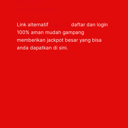
data hk 4d
Prediksi Fusototo
Link alternatif
Fusototo
daftar dan login
100% aman mudah gampang
memberikan jackpot besar yang bisa
anda dapatkan di sini.