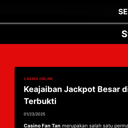
Skip
SE
to
content
S
CASINO ONLINE
Keajaiban Jackpot Besar d
Terbukti
01/23/2025
Casino Fan Tan
merupakan salah satu permain