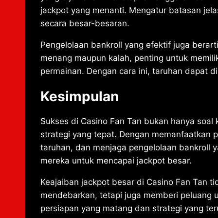
jackpot yang menanti. Mengatur batasan jel
secara besar-besaran.
Pengelolaan bankroll yang efektif juga berar
menang maupun kalah, penting untuk memilik
permainan. Dengan cara ini, taruhan dapat d
Kesimpulan
Sukses di Casino Fan Tan bukan hanya soal 
strategi yang tepat. ​Dengan memanfaatkan 
taruhan, dan menjaga pengelolaan bankroll 
mereka untuk mencapai jackpot besar.​
Keajaiban jackpot besar di Casino Fan Tan 
mendebarkan, tetapi juga memberi peluang 
persiapan yang matang dan strategi yang ter