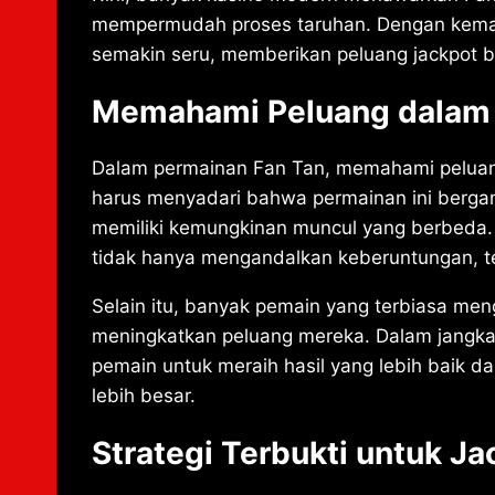
mempermudah proses taruhan. Dengan kemaj
semakin seru, memberikan peluang jackpot be
Memahami Peluang dalam 
Dalam permainan Fan Tan, memahami peluang
harus menyadari bahwa permainan ini bergan
memiliki kemungkinan muncul yang berbeda.
tidak hanya mengandalkan keberuntungan, tet
Selain itu, banyak pemain yang terbiasa men
meningkatkan peluang mereka. Dalam jangka
pemain untuk meraih hasil yang lebih baik d
lebih besar.
Strategi Terbukti untuk Ja