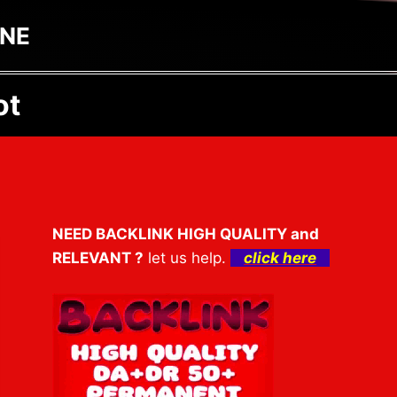
INE
ot
NEED BACKLINK HIGH QUALITY and
RELEVANT ?
let us help.
click here