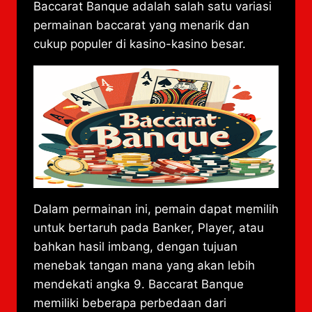
Baccarat Banque adalah salah satu variasi
permainan baccarat yang menarik dan
cukup populer di kasino-kasino besar.
Dalam permainan ini, pemain dapat memilih
untuk bertaruh pada Banker, Player, atau
bahkan hasil imbang, dengan tujuan
menebak tangan mana yang akan lebih
mendekati angka 9. Baccarat Banque
memiliki beberapa perbedaan dari