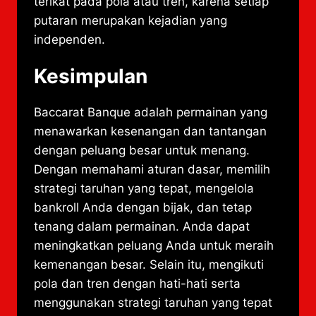
terikat pada pola atau tren, karena setiap
putaran merupakan kejadian yang
independen.
Kesimpulan
Baccarat Banque adalah permainan yang
menawarkan kesenangan dan tantangan
dengan peluang besar untuk menang.
Dengan memahami aturan dasar, memilih
strategi taruhan yang tepat, mengelola
bankroll Anda dengan bijak, dan tetap
tenang dalam permainan. Anda dapat
meningkatkan peluang Anda untuk meraih
kemenangan besar. Selain itu, mengikuti
pola dan tren dengan hati-hati serta
menggunakan strategi taruhan yang tepat