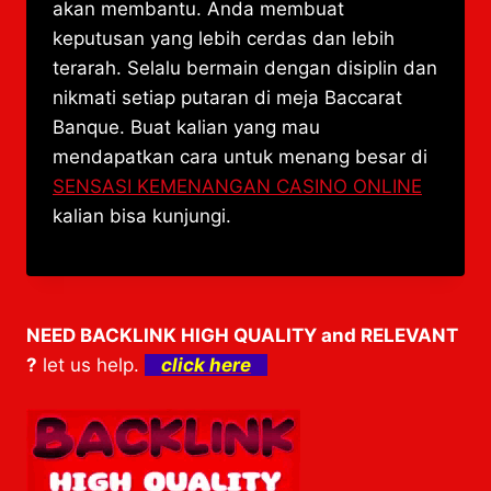
akan membantu. Anda membuat
keputusan yang lebih cerdas dan lebih
terarah. Selalu bermain dengan disiplin dan
nikmati setiap putaran di meja Baccarat
Banque. Buat kalian yang mau
mendapatkan cara untuk menang besar di
SENSASI KEMENANGAN CASINO ONLINE
kalian bisa kunjungi.
NEED BACKLINK HIGH QUALITY and RELEVANT
?
let us help.
click here