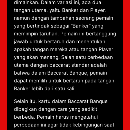
dimainkan. Dalam variasi ini, ada dua
tangan utama, yaitu Banker dan Player,
namun dengan tambahan seorang pemain
yang bertindak sebagai “Banker” yang
memimpin taruhan. Pemain ini bertanggung
jawab untuk bertaruh dan menentukan
apakah tangan mereka atau tangan Player
yang akan menang. Salah satu perbedaan
utama dengan baccarat standar adalah
bahwa dalam Baccarat Banque, pemain
dapat memilih untuk bertaruh pada tangan
Banker lebih dari satu kali.
Selain itu, kartu dalam Baccarat Banque
dibagikan dengan cara yang sedikit
berbeda. Pemain harus mengetahui
perbedaan ini agar tidak kebingungan saat