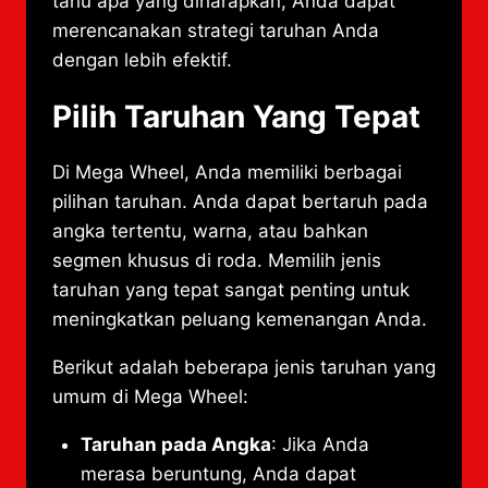
tahu apa yang diharapkan, Anda dapat
merencanakan strategi taruhan Anda
dengan lebih efektif.
Pilih Taruhan Yang Tepat
Di Mega Wheel, Anda memiliki berbagai
pilihan taruhan. Anda dapat bertaruh pada
angka tertentu, warna, atau bahkan
segmen khusus di roda. Memilih jenis
taruhan yang tepat sangat penting untuk
meningkatkan peluang kemenangan Anda.
Berikut adalah beberapa jenis taruhan yang
umum di Mega Wheel:
Taruhan pada Angka
: Jika Anda
merasa beruntung, Anda dapat