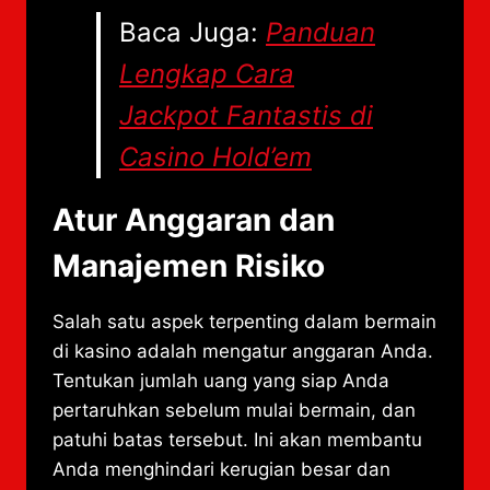
Baca Juga:
Panduan
Lengkap Cara
Jackpot Fantastis di
Casino Hold’em
Atur Anggaran dan
Manajemen Risiko
Salah satu aspek terpenting dalam bermain
di kasino adalah mengatur anggaran Anda.
Tentukan jumlah uang yang siap Anda
pertaruhkan sebelum mulai bermain, dan
patuhi batas tersebut. Ini akan membantu
Anda menghindari kerugian besar dan