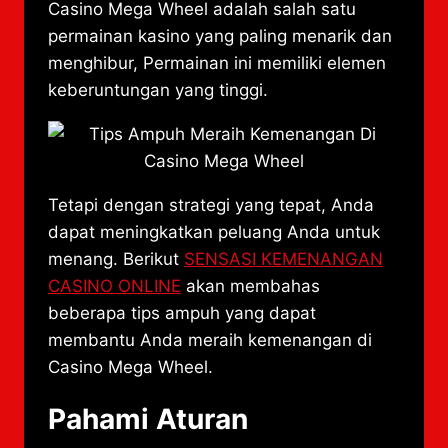
Casino Mega Wheel adalah salah satu
permainan kasino yang paling menarik dan
menghibur, Permainan ini memiliki elemen
keberuntungan yang tinggi.
Tetapi dengan strategi yang tepat, Anda
dapat meningkatkan peluang Anda untuk
menang. Berikut
SENSASI KEMENANGAN
CASINO ONLINE
akan membahas
beberapa tips ampuh yang dapat
membantu Anda meraih kemenangan di
Casino Mega Wheel.
Pahami Aturan