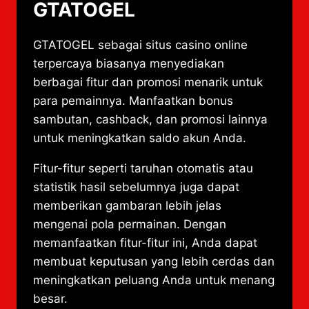
GTATOGEL
GTATOGEL sebagai situs casino online
terpercaya biasanya menyediakan
berbagai fitur dan promosi menarik untuk
para pemainnya. Manfaatkan bonus
sambutan, cashback, dan promosi lainnya
untuk meningkatkan saldo akun Anda.
Fitur-fitur seperti taruhan otomatis atau
statistik hasil sebelumnya juga dapat
memberikan gambaran lebih jelas
mengenai pola permainan. Dengan
memanfaatkan fitur-fitur ini, Anda dapat
membuat keputusan yang lebih cerdas dan
meningkatkan peluang Anda untuk menang
besar.