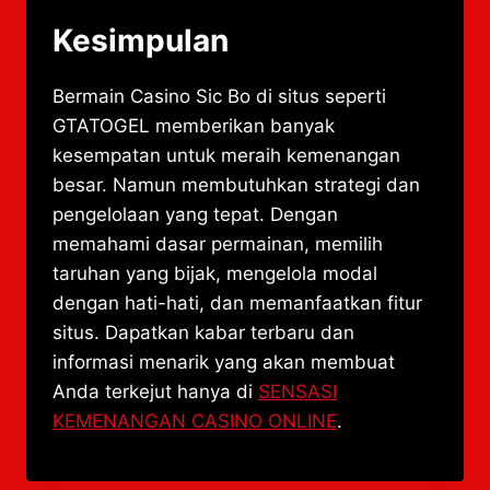
Kesimpulan
Bermain Casino Sic Bo di situs seperti
GTATOGEL memberikan banyak
kesempatan untuk meraih kemenangan
besar. Namun membutuhkan strategi dan
pengelolaan yang tepat. Dengan
memahami dasar permainan, memilih
taruhan yang bijak, mengelola modal
dengan hati-hati, dan memanfaatkan fitur
situs. Dapatkan kabar terbaru dan
informasi menarik yang akan membuat
Anda terkejut hanya di
SENSASI
KEMENANGAN CASINO ONLINE
.