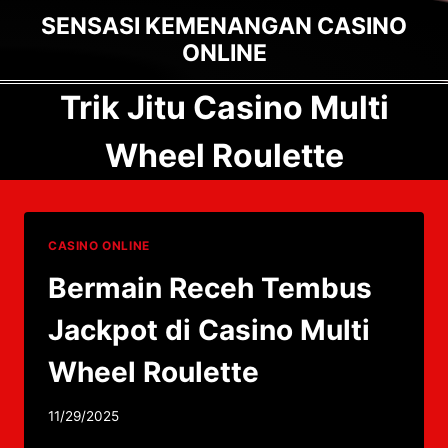
Skip
SENSASI KEMENANGAN CASINO
to
ONLINE
content
Trik Jitu Casino Multi
Wheel Roulette
CASINO ONLINE
Bermain Receh Tembus
Jackpot di Casino Multi
Wheel Roulette
11/29/2025