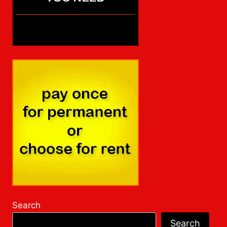
Search
Search