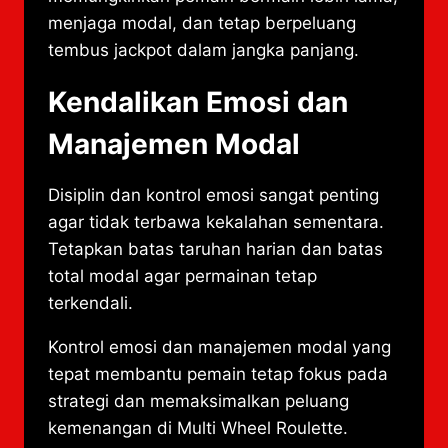
menjaga modal, dan tetap berpeluang
tembus jackpot dalam jangka panjang.
Kendalikan Emosi dan
Manajemen Modal
Disiplin dan kontrol emosi sangat penting
agar tidak terbawa kekalahan sementara.
Tetapkan batas taruhan harian dan batas
total modal agar permainan tetap
terkendali.
Kontrol emosi dan manajemen modal yang
tepat membantu pemain tetap fokus pada
strategi dan memaksimalkan peluang
kemenangan di Multi Wheel Roulette.