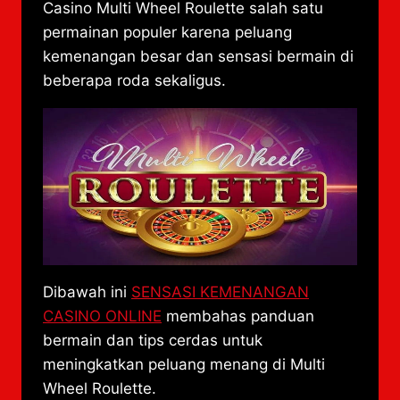
Casino Multi Wheel Roulette salah satu
permainan populer karena peluang
kemenangan besar dan sensasi bermain di
beberapa roda sekaligus.
Dibawah ini
SENSASI KEMENANGAN
CASINO ONLINE
membahas panduan
bermain dan tips cerdas untuk
meningkatkan peluang menang di Multi
Wheel Roulette.