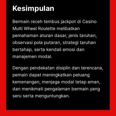
Kesimpulan
Bermain receh tembus jackpot di Casino
Multi Wheel Roulette melibatkan
pemahaman aturan dasar, jenis taruhan,
observasi pola putaran, strategi taruhan
bertahap, serta kendali emosi dan
manajemen modal.
Dengan pendekatan disiplin dan terencana,
pemain dapat meningkatkan peluang
kemenangan, menjaga modal tetap aman,
dan menikmati pengalaman bermain yang
seru serta menguntungkan.