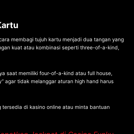
Kartu
cara membagi tujuh kartu menjadi dua tangan yang
gan kuat atau kombinasi seperti three-of-a-kind,
 saat memiliki four-of-a-kind atau full house,
” agar tidak melanggar aturan high hand harus
 tersedia di kasino online atau minta bantuan