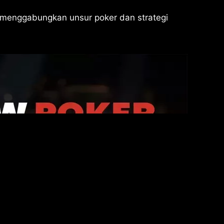
 menggabungkan unsur poker dan strategi