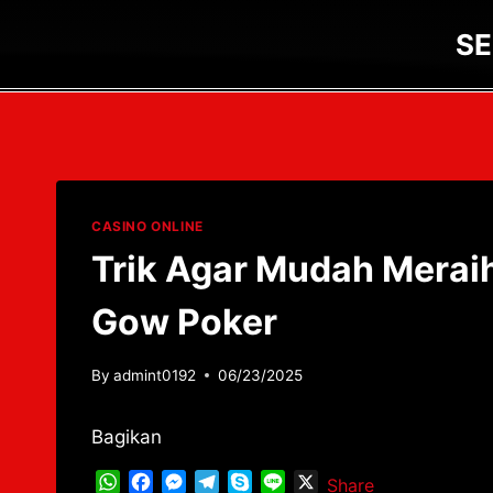
Skip
SE
to
content
CASINO ONLINE
Trik Agar Mudah Merai
Gow Poker
By
admint0192
06/23/2025
Bagikan
W
F
M
T
S
L
X
Share