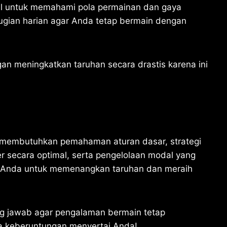
cil untuk memahami pola permainan dan gaya
ugian harian agar Anda tetap bermain dengan
an meningkatkan taruhan secara drastis karena ini
 membutuhkan pemahaman aturan dasar, strategi
r secara optimal, serta pengelolaan modal yang
ang Anda untuk memenangkan taruhan dan meraih
ng jawab agar pengalaman bermain tetap
keberuntungan menyertai Anda!