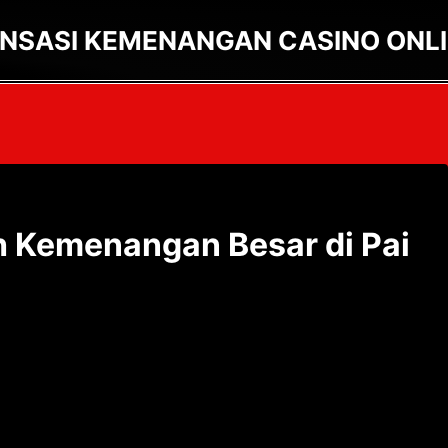
NSASI KEMENANGAN CASINO ONL
h Kemenangan Besar di Pai