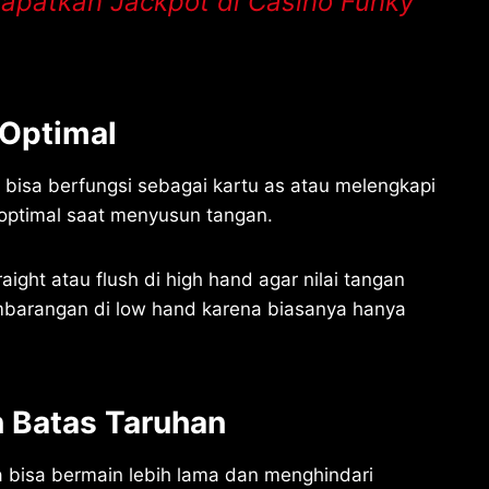
dapatkan Jackpot di Casino Funky
 Optimal
bisa berfungsi sebagai kartu as atau melengkapi
 optimal saat menyusun tangan.
ight atau flush di high hand agar nilai tangan
mbarangan di low hand karena biasanya hanya
n Batas Taruhan
 bisa bermain lebih lama dan menghindari