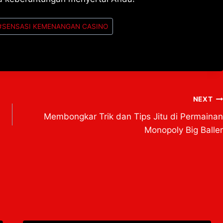
#
SENSASI KEMENANGAN CASINO
NEXT
Membongkar Trik dan Tips Jitu di Permainan
Monopoly Big Baller