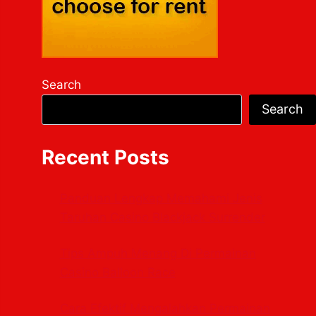
Search
Search
Recent Posts
Panduan Lengkap Memahami Jenis
Taruhan Casino Blackjack Surrender
Tips Ampuh Menang Di Permainan
Casino Balloon Race
Cara Efektif Mengalahkan Permainan