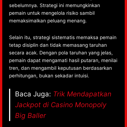
sebelumnya. Strategi ini memungkinkan
pemain untuk mengelola risiko sambil
memaksimalkan peluang menang.
Selain itu, strategi sistematis memaksa pemain
tetap disiplin dan tidak memasang taruhan
secara acak. Dengan pola taruhan yang jelas,
pemain dapat mengamati hasil putaran, menilai
tren, dan mengambil keputusan berdasarkan
perhitungan, bukan sekadar intuisi.
Baca Juga:
Trik Mendapatkan
Jackpot di Casino Monopoly
Big Baller