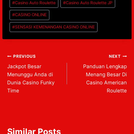
#
Casino Auto Roulette
#
Casino Auto Roulette JP
Tags:
#
CASINO ONLINE
#
SENSASI KEMENANGAN CASINO ONLINE
Post
PREVIOUS
NEXT
Jackpot Besar
Panduan Lengkap
navigation
Menunggu Anda di
Menang Besar Di
Dunia Casino Funky
Casino American
Time
Roulette
Similar Posts