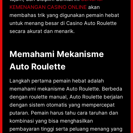
KEMENANGAN CASINO ONLINE
akan
membahas trik yang digunakan pemain hebat
untuk menang besar di Casino Auto Roulette
secara akurat dan menarik.
Memahami Mekanisme
Auto Roulette
Langkah pertama pemain hebat adalah
memahami mekanisme Auto Roulette. Berbeda
dengan roulette manual, Auto Roulette berjalan
dengan sistem otomatis yang mempercepat
putaran. Pemain harus tahu cara taruhan dan
kombinasi yang bisa menghasilkan
pembayaran tinggi serta peluang menang yang