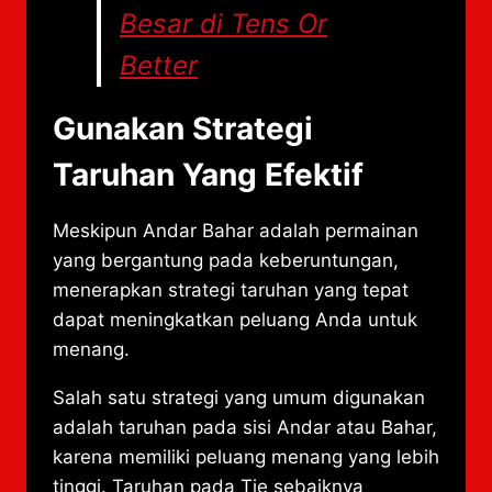
Besar di Tens Or
Better
Gunakan Strategi
Taruhan Yang Efektif
Meskipun Andar Bahar adalah permainan
yang bergantung pada keberuntungan,
menerapkan strategi taruhan yang tepat
dapat meningkatkan peluang Anda untuk
menang.
Salah satu strategi yang umum digunakan
adalah taruhan pada sisi Andar atau Bahar,
karena memiliki peluang menang yang lebih
tinggi. Taruhan pada Tie sebaiknya