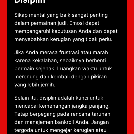
Sikap mental yang baik sangat penting
dalam permainan judi. Emosi dapat
mempengaruhi keputusan Anda dan dapat
menyebabkan kerugian yang tidak perlu.
Jika Anda merasa frustrasi atau marah
karena kekalahan, sebaiknya berhenti
bermain sejenak. Luangkan waktu untuk
merenung dan kembali dengan pikiran
yang lebih jernih.
Selain itu, disiplin adalah kunci untuk
mencapai kemenangan jangka panjang.
Tetap berpegang pada rencana taruhan
dan manajemen bankroll Anda. Jangan
tergoda untuk mengejar kerugian atau