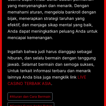
yang menyenangkan dan menarik. Dengan
memahami aturan, mengelola bankroll dengan
bijak, menerapkan strategi taruhan yang
efektif, dan menjaga sikap mental yang baik,
Anda dapat meningkatkan peluang Anda untuk
mencapai kemenangan.
Ingatlah bahwa judi harus dianggap sebagai
hiburan, dan selalu bermain dengan tanggung
jawab. Selamat bermain dan semoga sukses,
Untuk terkait informasi terbaru dan menarik
lainnya Anda bisa juga mengklik link
LIVE
CASINO TERBAIK ASIA
.
Post
#
Aturan dan Cara Bermain
Tags: