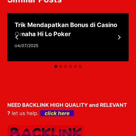
Trik Mendapatkan Bonus di Casino
Omaha Hi Lo Poker
04/07/2025
NEED BACKLINK HIGH QUALITY and RELEVANT
?
let us help.
click here