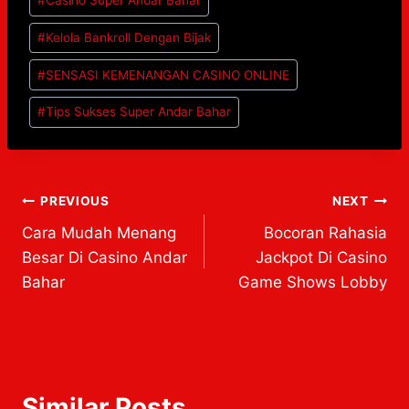
#
Casino Super Andar Bahar
#
Kelola Bankroll Dengan Bijak
#
SENSASI KEMENANGAN CASINO ONLINE
#
Tips Sukses Super Andar Bahar
Post
PREVIOUS
NEXT
Cara Mudah Menang
Bocoran Rahasia
navigation
Besar Di Casino Andar
Jackpot Di Casino
Bahar
Game Shows Lobby
Similar Posts