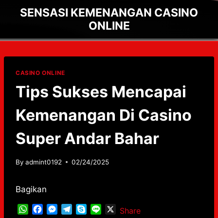
Skip
SENSASI KEMENANGAN CASINO
to
ONLINE
content
CASINO ONLINE
Tips Sukses Mencapai
Kemenangan Di Casino
Super Andar Bahar
By
admint0192
02/24/2025
Bagikan
W
F
M
T
S
L
X
Share