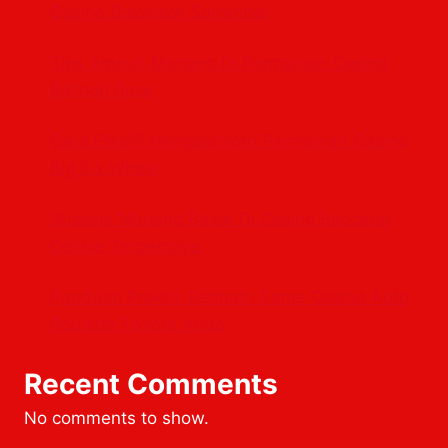
Casino Blackjack Surrender
Tips Ampuh Menang Di Permainan Casino
Balloon Race
Cara Efektif Mengalahkan Permainan Casino
Big Six Wheel
Strategi Menang Besar Di Casino Baccarat
Deluxe Terpercaya
Panduan Praktis Bermain Game Casino Auto
Roulette Favorit Anda
Recent Comments
No comments to show.