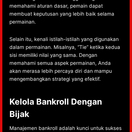
memahami aturan dasar, pemain dapat
membuat keputusan yang lebih baik selama
permainan.
Selain itu, kenali istilah-istilah yang digunakan
dalam permainan. Misalnya, “Tie” ketika kedua
sisi memiliki nilai yang sama. Dengan
memahami semua aspek permainan, Anda
akan merasa lebih percaya diri dan mampu
mengembangkan strategi yang efektif.
Kelola Bankroll Dengan
Bijak
Manajemen bankroll adalah kunci untuk sukses