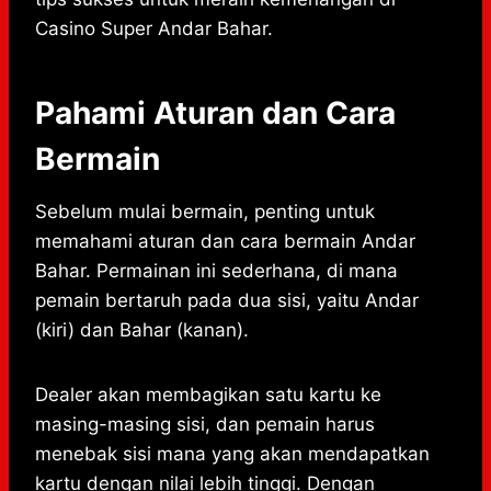
Casino Super Andar Bahar.
Pahami Aturan dan Cara
Bermain
Sebelum mulai bermain, penting untuk
memahami aturan dan cara bermain Andar
Bahar. Permainan ini sederhana, di mana
pemain bertaruh pada dua sisi, yaitu Andar
(kiri) dan Bahar (kanan).
Dealer akan membagikan satu kartu ke
masing-masing sisi, dan pemain harus
menebak sisi mana yang akan mendapatkan
kartu dengan nilai lebih tinggi. Dengan