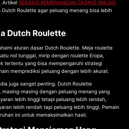
 Artikel
SENSASI KEMENANGAN CASINO ONLINE
 Dutch Roulette agar peluang menang bisa lebih
a Dutch Roulette
hami aturan dasar Dutch Roulette. Meja roulette
tu nol tunggal, mirip dengan roulette Eropa,
ak tertentu yang bisa mempengaruhi strategi
main memprediksi peluang dengan lebih akurat.
edia juga sangat penting. Dutch Roulette
r, masing-masing dengan peluang menang yang
an lebih tinggi tetapi peluang lebih rendah,
an lebih rendah tapi peluang lebih tinggi. Pemain
ruhan ini untuk memaksimalkan hasil.