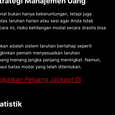
trategi Manajemen Uang
onal bukan hanya keberuntungan, tetapi juga
as taruhan harian atau sesi agar Anda tidak
ra ini, risiko kehilangan modal secara drastis bisa
kan adalah sistem taruhan bertahap seperti
ngkinkan pemain menyesuaikan taruhan
luang menang jangka panjang meningkat. Namun,
paui batas modal yang telah ditentukan.
ngkatkan Peluang Jackpot Di
tistik