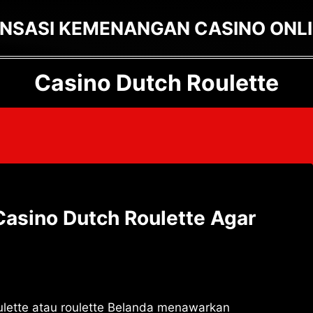
NSASI KEMENANGAN CASINO ONL
Casino Dutch Roulette
Casino Dutch Roulette Agar
oulette atau roulette Belanda menawarkan