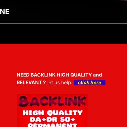
INE
NEED BACKLINK HIGH QUALITY and
RELEVANT ?
let us help.
click here