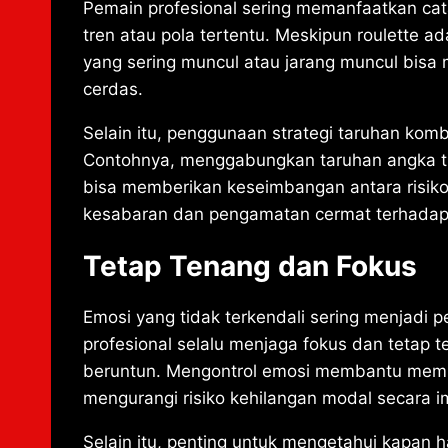
Pemain profesional sering memanfaatkan cat
tren atau pola tertentu. Meskipun roulette 
yang sering muncul atau jarang muncul bis
cerdas.
Selain itu, penggunaan strategi taruhan kom
Contohnya, menggabungkan taruhan angka tu
bisa memberikan keseimbangan antara risik
kesabaran dan pengamatan cermat terhadap 
Tetap Tenang dan Fokus
Emosi yang tidak terkendali sering menjadi
profesional selalu menjaga fokus dan tetap
beruntun. Mengontrol emosi membantu membu
mengurangi risiko kehilangan modal secara im
Selain itu, penting untuk mengetahui kapan