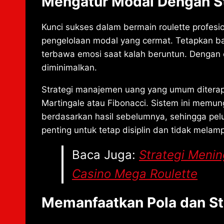
Mengatur Modal Dengan S
Kunci sukses dalam bermain roulette profesi
pengelolaan modal yang cermat. Tetapkan bat
terbawa emosi saat kalah beruntun. Dengan ca
diminimalkan.
Strategi manajemen uang yang umum diterap
Martingale atau Fibonacci. Sistem ini memu
berdasarkan hasil sebelumnya, sehingga pe
penting untuk tetap disiplin dan tidak melam
Baca Juga:
Strategi Meni
Casino Mega Roulette
Memanfaatkan Pola dan Sta