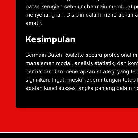
batas kerugian sebelum bermain membuat pen
menyenangkan. Disiplin dalam menerapkan a
amatir.
Kesimpulan
Bermain Dutch Roulette secara profesional
manajemen modal, analisis statistik, dan ko
permainan dan menerapkan strategi yang te
signifikan. Ingat, meski keberuntungan tetap
adalah kunci sukses jangka panjang dalam ro