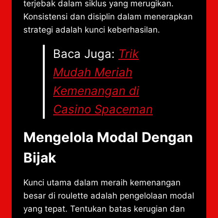
terjebak dalam siklus yang merugikan.
Konsistensi dan disiplin dalam menerapkan
strategi adalah kunci keberhasilan.
Baca Juga:
Trik
Mudah Meriah
Kemenangan di
Casino Spaceman
Mengelola Modal Dengan
Bijak
Kunci utama dalam meraih kemenangan
besar di roulette adalah pengelolaan modal
yang tepat. Tentukan batas kerugian dan