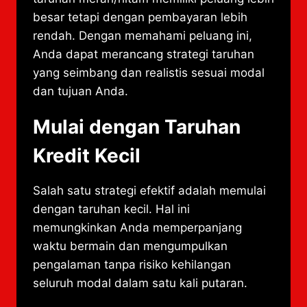
besar tetapi dengan pembayaran lebih
rendah. Dengan memahami peluang ini,
Anda dapat merancang strategi taruhan
yang seimbang dan realistis sesuai modal
dan tujuan Anda.
Mulai dengan Taruhan
Kredit Kecil
Salah satu strategi efektif adalah memulai
dengan taruhan kecil. Hal ini
memungkinkan Anda memperpanjang
waktu bermain dan mengumpulkan
pengalaman tanpa risiko kehilangan
seluruh modal dalam satu kali putaran.