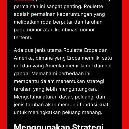
permainan ini sangat penting. Roulette
adalah permainan keberuntungan yang
melibatkan roda berputar dan taruhan
pada nomor atau kombinasi nomor
tertentu.
Ada dua jenis utama Roulette Eropa dan
Amerika, dimana yang Eropa memiliki satu
nol dan yang Amerika memiliki nol dan nol
ganda. Memahami perbedaan ini
membantu dalam menentukan strategi
taruhan yang lebih menguntungkan.
Mengetahui aturan dasar, peluang, dan
jenis taruhan akan memberi fondasi kuat
untuk meningkatkan peluang menang.
Menggunakan Strategi