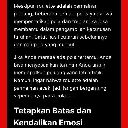
Meskipun roulette adalah permainan
peluang, beberapa pemain percaya bahwa
memperhatikan pola dan tren angka bisa
membantu dalam pengambilan keputusan
taruhan. Catat hasil putaran sebelumnya
dan cari pola yang muncul.
Jika Anda merasa ada pola tertentu, Anda
bisa menyesuaikan taruhan Anda untuk
mendapatkan peluang yang lebih baik.
Namun, ingat bahwa roulette adalah
permainan acak, jadi jangan bergantung
sepenuhnya pada pola ini.
Tetapkan Batas dan
Kendalikan Emosi