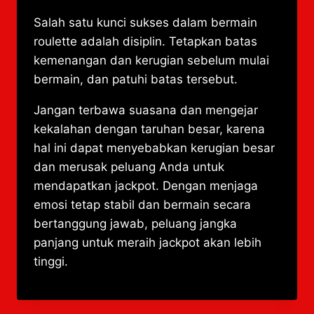
Salah satu kunci sukses dalam bermain
roulette adalah disiplin. Tetapkan batas
kemenangan dan kerugian sebelum mulai
bermain, dan patuhi batas tersebut.
Jangan terbawa suasana dan mengejar
kekalahan dengan taruhan besar, karena
hal ini dapat menyebabkan kerugian besar
dan merusak peluang Anda untuk
mendapatkan jackpot. Dengan menjaga
emosi tetap stabil dan bermain secara
bertanggung jawab, peluang jangka
panjang untuk meraih jackpot akan lebih
tinggi.