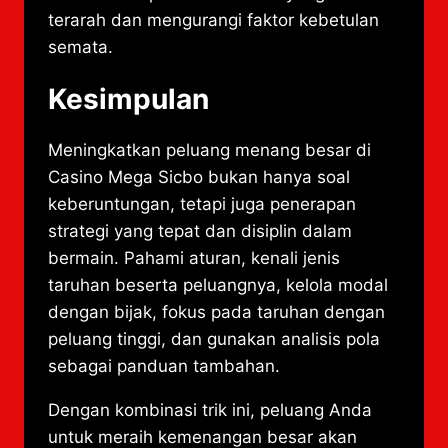
terarah dan mengurangi faktor kebetulan
semata.
Kesimpulan
Meningkatkan peluang menang besar di
Casino Mega Sicbo bukan hanya soal
keberuntungan, tetapi juga penerapan
strategi yang tepat dan disiplin dalam
bermain. Pahami aturan, kenali jenis
taruhan beserta peluangnya, kelola modal
dengan bijak, fokus pada taruhan dengan
peluang tinggi, dan gunakan analisis pola
sebagai panduan tambahan.
Dengan kombinasi trik ini, peluang Anda
untuk meraih kemenangan besar akan