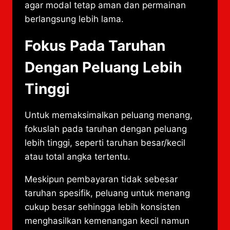
agar modal tetap aman dan permainan
berlangsung lebih lama.
Fokus Pada Taruhan
Dengan Peluang Lebih
Tinggi
Untuk memaksimalkan peluang menang,
fokuslah pada taruhan dengan peluang
lebih tinggi, seperti taruhan besar/kecil
atau total angka tertentu.
Meskipun pembayaran tidak sebesar
taruhan spesifik, peluang untuk menang
cukup besar sehingga lebih konsisten
menghasilkan kemenangan kecil namun