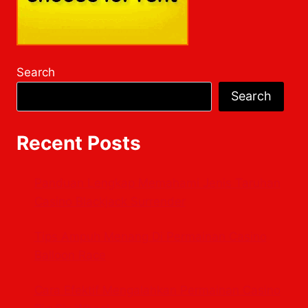
Search
Search
Recent Posts
Panduan Lengkap Memahami Jenis Taruhan
Casino Blackjack Surrender
Tips Ampuh Menang Di Permainan Casino
Balloon Race
Cara Efektif Mengalahkan Permainan Casino