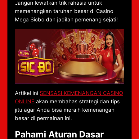
Jangan lewatkan trik rahasia untuk
memenangkan taruhan besar di Casino
Mega Sicbo dan jadilah pemenang sejati!
Artikel ini
SENSASI KEMENANGAN CASINO
ONLINE
akan membahas strategi dan tips
jitu agar Anda bisa meraih kemenangan
besar di permainan ini.
Pahami Aturan Dasar