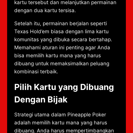
kartu tersebut dan melanjutkan permainan
dengan dua kartu tersisa.
Setelah itu, permainan berjalan seperti
Texas Hold’em biasa dengan lima kartu
komunitas yang dibuka secara bertahap.
Memahami aturan ini penting agar Anda
bisa memilih kartu mana yang harus
dibuang untuk memaksimalkan peluang
kombinasi terbaik.
Pilih Kartu yang Dibuang
Dengan Bijak
Strategi utama dalam Pineapple Poker
adalah memilih kartu mana yang harus
dibuang. Anda harus mempertimbangkan