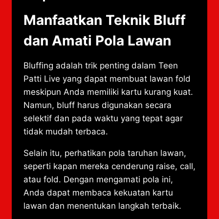
Manfaatkan Teknik Bluff
dan Amati Pola Lawan
Bluffing adalah trik penting dalam Teen
Patti Live yang dapat membuat lawan fold
meskipun Anda memiliki kartu kurang kuat.
Namun, bluff harus digunakan secara
selektif dan pada waktu yang tepat agar
tidak mudah terbaca.
Selain itu, perhatikan pola taruhan lawan,
seperti kapan mereka cenderung raise, call,
atau fold. Dengan mengamati pola ini,
Anda dapat membaca kekuatan kartu
lawan dan menentukan langkah terbaik.