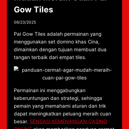
Gow Tiles
06/23/2025
Pai Gow Tiles adalah permainan yang
menggunakan set domino khas Cina,
dimainkan dengan tujuan membuat dua
tangan terbaik dari empat tiles.
Permainan ini menggabungkan
keberuntungan dan strategi, sehingga
pemain yang memahami aturan dan trik
dapat meningkatkan peluang meraih cuan
besar.
SENSASI KEMENANGAN CASINO