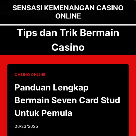
Skip
SENSASI KEMENANGAN CASINO
to
ONLINE
content
Tips dan Trik Bermain
Casino
CASINO ONLINE
Panduan Lengkap
Bermain Seven Card Stud
Untuk Pemula
06/23/2025