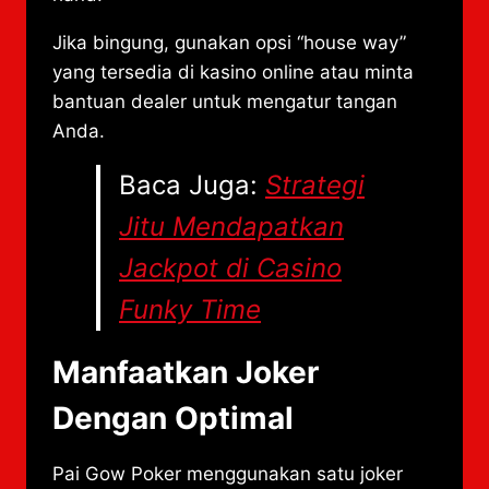
Jika bingung, gunakan opsi “house way”
yang tersedia di kasino online atau minta
bantuan dealer untuk mengatur tangan
Anda.
Baca Juga:
Strategi
Jitu Mendapatkan
Jackpot di Casino
Funky Time
Manfaatkan Joker
Dengan Optimal
Pai Gow Poker menggunakan satu joker