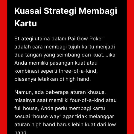
Kuasai Strategi Membagi
Kartu
Strategi utama dalam Pai Gow Poker
adalah cara membagi tujuh kartu menjadi
dua tangan yang seimbang dan kuat. Jika
Anda memiliki pasangan kuat atau
kombinasi seperti three-of-a-kind,
biasanya letakkan di high hand.
Namun, ada beberapa aturan khusus,
misalnya saat memiliki four-of-a-kind atau
full house, Anda perlu membagi kartu
sesuai “house way” agar tidak melanggar
aturan high hand harus lebih kuat dari low
hand
.