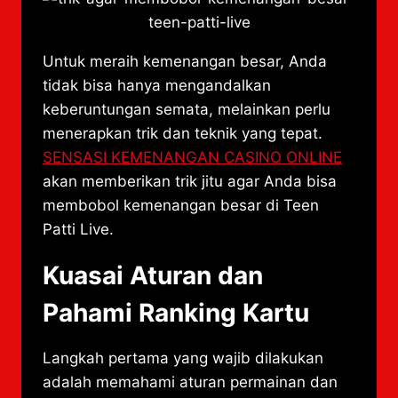
Untuk meraih kemenangan besar, Anda
tidak bisa hanya mengandalkan
keberuntungan semata, melainkan perlu
menerapkan trik dan teknik yang tepat.
SENSASI KEMENANGAN CASINO ONLINE
akan memberikan trik jitu agar Anda bisa
membobol kemenangan besar di Teen
Patti Live.
Kuasai Aturan dan
Pahami Ranking Kartu
Langkah pertama yang wajib dilakukan
adalah memahami aturan permainan dan