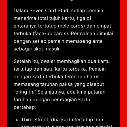
Dalam Seven Card Stud, setiap pemain
menerima total tujuh kartu, tiga di
antaranya tertutup (hole cards) dan empat
terbuka (face-up cards). Permainan dimulai
dengan setiap pemain memasang ante
sebagai tiket masuk.
Setelah itu, dealer membagikan dua kartu
tertutup dan satu kartu terbuka. Pemain
dengan kartu terbuka terendah harus
memasang taruhan paksa yang disebut
“bring-in.” Selanjutnya, ada lima putaran
taruhan dengan pembagian kartu
bertahap:
Third Street: dua kartu tertutup dan