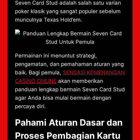
Seven Card Stud adalah salah satu varian
poker klasik yang sangat populer sebelum
munculnya Texas Hold’em.
Permainan ini menuntut strategi,
pengamatan, dan pemahaman aturan yang
baik. Bagi pemula,
SENSASI KEMENANGAN
CASINO ONLINE
akan memberikan
panduan lengkap bermain Seven Card Stud
agar Anda bisa mulai bermain dengan
percaya diri.
Pahami Aturan Dasar dan
Proses Pembagian Kartu