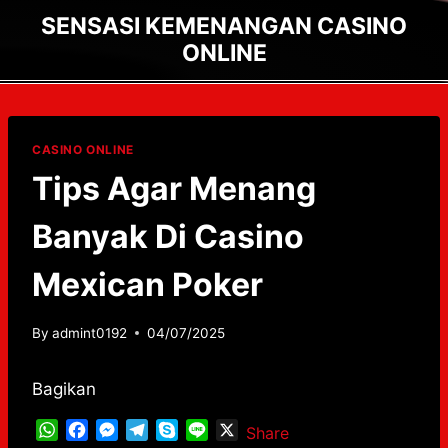
Skip
SENSASI KEMENANGAN CASINO
to
ONLINE
content
CASINO ONLINE
Tips Agar Menang
Banyak Di Casino
Mexican Poker
By
admint0192
04/07/2025
Bagikan
W
F
M
T
S
L
X
Share