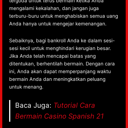
tergoda untuk terus bermain ketika Anda
mengalami kekalahan, dan jangan juga
terburu-buru untuk menghabiskan semua uang
Anda hanya untuk mengejar kemenangan.
Sebaiknya, bagi bankroll Anda ke dalam sesi-
sesi kecil untuk menghindari kerugian besar.
Jika Anda telah mencapai batas yang
ditentukan, berhentilah bermain. Dengan cara
ini, Anda akan dapat memperpanjang waktu
bermain Anda dan meningkatkan peluang
untuk menang.
Baca Juga:
Tutorial Cara
Bermain Casino Spanish 21