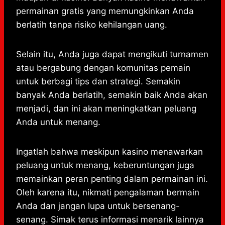
permainan gratis yang memungkinkan Anda
berlatih tanpa risiko kehilangan uang.
Selain itu, Anda juga dapat mengikuti turnamen
atau bergabung dengan komunitas pemain
untuk berbagi tips dan strategi. Semakin
banyak Anda berlatih, semakin baik Anda akan
menjadi, dan ini akan meningkatkan peluang
Anda untuk menang.
Ingatlah bahwa meskipun kasino menawarkan
peluang untuk menang, keberuntungan juga
memainkan peran penting dalam permainan ini.
Oleh karena itu, nikmati pengalaman bermain
Anda dan jangan lupa untuk bersenang-
senang. Simak terus informasi menarik lainnya