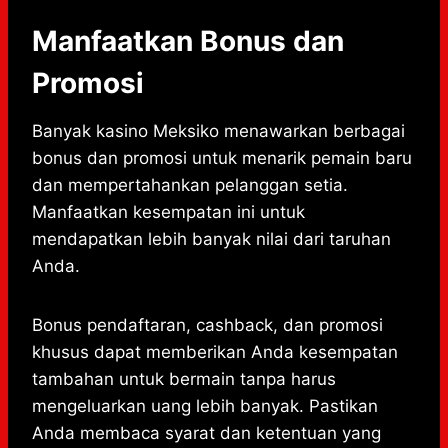
Manfaatkan Bonus dan
Promosi
Banyak kasino Meksiko menawarkan berbagai
bonus dan promosi untuk menarik pemain baru
dan mempertahankan pelanggan setia.
Manfaatkan kesempatan ini untuk
mendapatkan lebih banyak nilai dari taruhan
Anda.
Bonus pendaftaran, cashback, dan promosi
khusus dapat memberikan Anda kesempatan
tambahan untuk bermain tanpa harus
mengeluarkan uang lebih banyak. Pastikan
Anda membaca syarat dan ketentuan yang