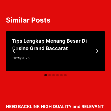
Similar Posts
Tips Lengkap Menang Besar Di
Casino Grand Baccarat
11/29/2025
NEED BACKLINK HIGH QUALITY and RELEVANT