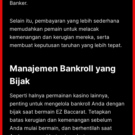
Banker.
Selain itu, pembayaran yang lebih sederhana
memudahkan pemain untuk melacak
kemenangan dan kerugian mereka, serta
membuat keputusan taruhan yang lebih tepat.
Manajemen Bankroll yang
Bijak
Seperti halnya permainan kasino lainnya,
penting untuk mengelola bankroll Anda dengan
bijak saat bermain EZ Baccarat. Tetapkan
batas kerugian dan kemenangan sebelum
Anda mulai bermain, dan berhentilah saat