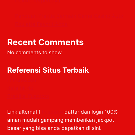
Deluxe Terpercaya
Panduan Praktis Bermain Game Casino Auto
Roulette Favorit Anda
Recent Comments
No comments to show.
Referensi Situs Terbaik
linkfuso.com
data hk 4d
Prediksi Fusototo
Link alternatif
Fusototo
daftar dan login 100%
aman mudah gampang memberikan jackpot
besar yang bisa anda dapatkan di sini.