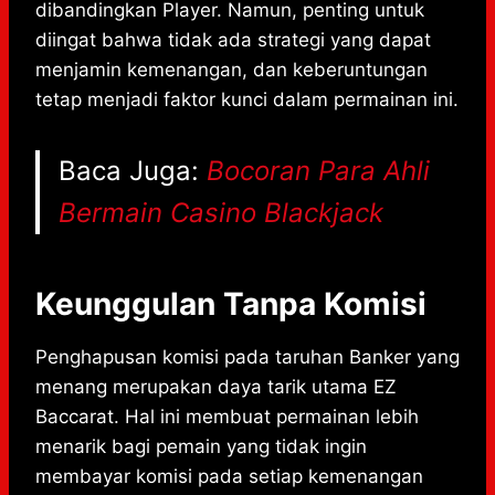
dibandingkan Player. Namun, penting untuk
diingat bahwa tidak ada strategi yang dapat
menjamin kemenangan, dan keberuntungan
tetap menjadi faktor kunci dalam permainan ini.
Baca Juga:
Bocoran Para Ahli
Bermain Casino Blackjack
Keunggulan Tanpa Komisi
Penghapusan komisi pada taruhan Banker yang
menang merupakan daya tarik utama EZ
Baccarat. Hal ini membuat permainan lebih
menarik bagi pemain yang tidak ingin
membayar komisi pada setiap kemenangan