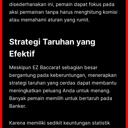
disederhanakan ini, pemain dapat fokus pada
aksi permainan tanpa harus menghitung komisi
atau memahami aturan yang rumit.
Strategi Taruhan yang
Efektif
Meskipun EZ Baccarat sebagian besar
bergantung pada keberuntungan, menerapkan
strategi taruhan yang cerdas dapat membantu
meningkatkan peluang Anda untuk menang.
Banyak pemain memilih untuk bertaruh pada
Banker.
Karena memiliki sedikit keuntungan statistik