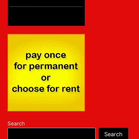
Search
Search