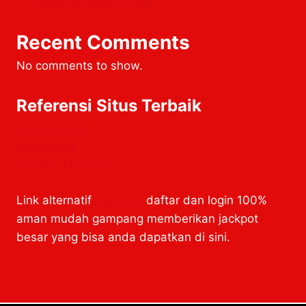
Roulette Favorit Anda
Recent Comments
No comments to show.
Referensi Situs Terbaik
linkfuso.com
data hk 4d
Prediksi Fusototo
Link alternatif
Fusototo
daftar dan login 100%
aman mudah gampang memberikan jackpot
besar yang bisa anda dapatkan di sini.