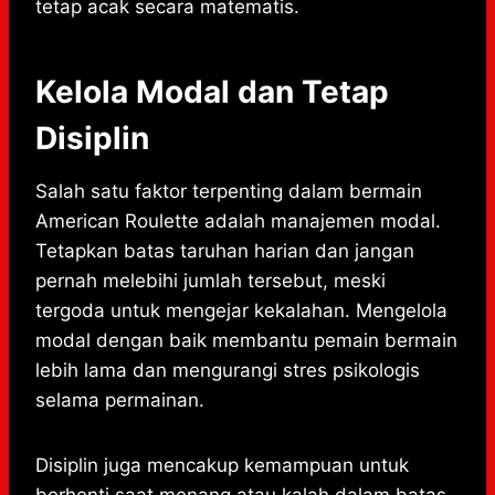
tetap acak secara matematis.
Kelola Modal dan Tetap
Disiplin
Salah satu faktor terpenting dalam bermain
American Roulette adalah manajemen modal.
Tetapkan batas taruhan harian dan jangan
pernah melebihi jumlah tersebut, meski
tergoda untuk mengejar kekalahan. Mengelola
modal dengan baik membantu pemain bermain
lebih lama dan mengurangi stres psikologis
selama permainan.
Disiplin juga mencakup kemampuan untuk