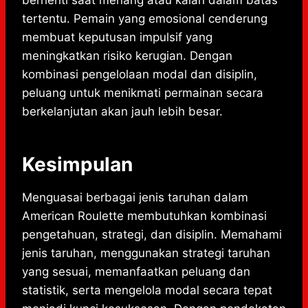
berhenti saat menang atau kalah dalam batas
tertentu. Pemain yang emosional cenderung
membuat keputusan impulsif yang
meningkatkan risiko kerugian. Dengan
kombinasi pengelolaan modal dan disiplin,
peluang untuk menikmati permainan secara
berkelanjutan akan jauh lebih besar.
Kesimpulan
Menguasai berbagai jenis taruhan dalam
American Roulette membutuhkan kombinasi
pengetahuan, strategi, dan disiplin. Memahami
jenis taruhan, menggunakan strategi taruhan
yang sesuai, memanfaatkan peluang dan
statistik, serta mengelola modal secara tepat