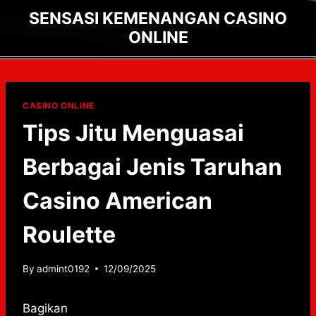
Skip
SENSASI KEMENANGAN CASINO
to
ONLINE
content
CASINO ONLINE
Tips Jitu Menguasai
Berbagai Jenis Taruhan
Casino American
Roulette
By
admint0192
12/09/2025
Bagikan